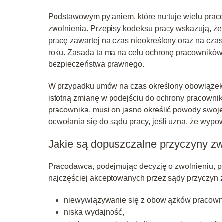
Podstawowym pytaniem, które nurtuje wielu prac
zwolnienia. Przepisy kodeksu pracy wskazują,
pracę zawartej na czas nieokreślony oraz na czas
roku. Zasada ta ma na celu ochronę pracownikó
bezpieczeństwa prawnego.
W przypadku umów na czas określony obowiązek 
istotną zmianę w podejściu do ochrony pracownik
pracownika, musi on jasno określić powody swoje
odwołania się do sądu pracy, jeśli uzna, że wypo
Jakie są dopuszczalne przyczyny zw
Pracodawca, podejmując decyzję o zwolnieniu, p
najczęściej akceptowanych przez sądy przyczyn z
niewywiązywanie się z obowiązków pracown
niska wydajność,