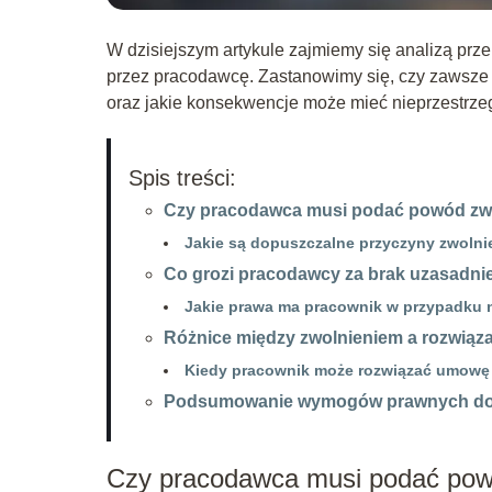
W dzisiejszym artykule zajmiemy się analizą pr
przez pracodawcę. Zastanowimy się, czy zawsze 
oraz jakie konsekwencje może mieć nieprzestrz
Spis treści:
Czy pracodawca musi podać powód zw
Jakie są dopuszczalne przyczyny zwolni
Co grozi pracodawcy za brak uzasadnie
Jakie prawa ma pracownik w przypadku 
Różnice między zwolnieniem a rozwią
Kiedy pracownik może rozwiązać umowę
Podsumowanie wymogów prawnych doty
Czy pracodawca musi podać pow