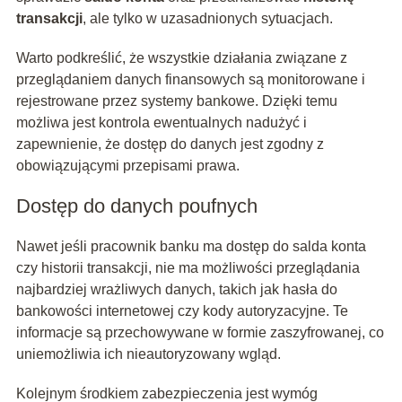
transakcji
, ale tylko w uzasadnionych sytuacjach.
Warto podkreślić, że wszystkie działania związane z
przeglądaniem danych finansowych są monitorowane i
rejestrowane przez systemy bankowe. Dzięki temu
możliwa jest kontrola ewentualnych nadużyć i
zapewnienie, że dostęp do danych jest zgodny z
obowiązującymi przepisami prawa.
Dostęp do danych poufnych
Nawet jeśli pracownik banku ma dostęp do salda konta
czy historii transakcji, nie ma możliwości przeglądania
najbardziej wrażliwych danych, takich jak hasła do
bankowości internetowej czy kody autoryzacyjne. Te
informacje są przechowywane w formie zaszyfrowanej, co
uniemożliwia ich nieautoryzowany wgląd.
Kolejnym środkiem zabezpieczenia jest wymóg