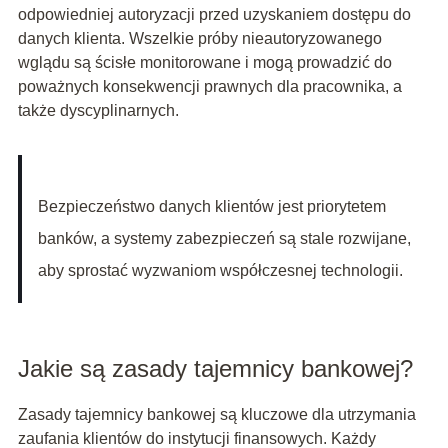
odpowiedniej autoryzacji przed uzyskaniem dostępu do
danych klienta. Wszelkie próby nieautoryzowanego
wglądu są ścisłe monitorowane i mogą prowadzić do
poważnych konsekwencji prawnych dla pracownika, a
także dyscyplinarnych.
Bezpieczeństwo danych klientów jest priorytetem
banków, a systemy zabezpieczeń są stale rozwijane,
aby sprostać wyzwaniom współczesnej technologii.
Jakie są zasady tajemnicy bankowej?
Zasady tajemnicy bankowej są kluczowe dla utrzymania
zaufania klientów do instytucji finansowych. Każdy