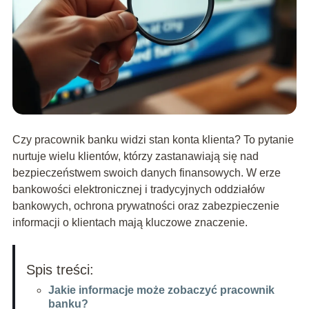
Czy pracownik banku widzi stan konta klienta? To pytanie
nurtuje wielu klientów, którzy zastanawiają się nad
bezpieczeństwem swoich danych finansowych. W erze
bankowości elektronicznej i tradycyjnych oddziałów
bankowych, ochrona prywatności oraz zabezpieczenie
informacji o klientach mają kluczowe znaczenie.
Spis treści:
Jakie informacje może zobaczyć pracownik
banku?