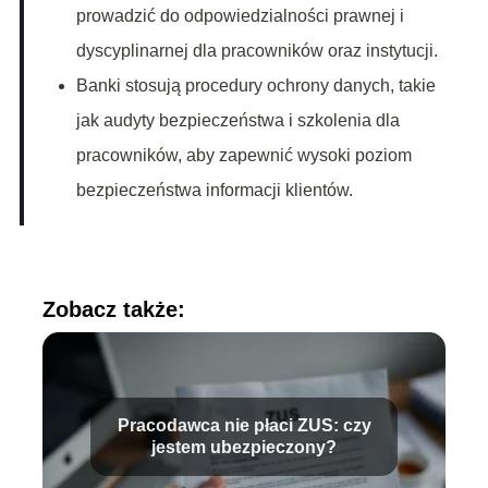
prowadzić do odpowiedzialności prawnej i
dyscyplinarnej dla pracowników oraz instytucji.
Banki stosują procedury ochrony danych, takie
jak audyty bezpieczeństwa i szkolenia dla
pracowników, aby zapewnić wysoki poziom
bezpieczeństwa informacji klientów.
Zobacz także:
Pracodawca nie płaci ZUS: czy
jestem ubezpieczony?