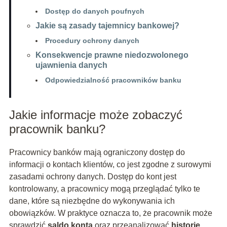
Dostęp do danych poufnych
Jakie są zasady tajemnicy bankowej?
Procedury ochrony danych
Konsekwencje prawne niedozwolonego
ujawnienia danych
Odpowiedzialność pracowników banku
Jakie informacje może zobaczyć
pracownik banku?
Pracownicy banków mają ograniczony dostęp do
informacji o kontach klientów, co jest zgodne z surowymi
zasadami ochrony danych. Dostęp do kont jest
kontrolowany, a pracownicy mogą przeglądać tylko te
dane, które są niezbędne do wykonywania ich
obowiązków. W praktyce oznacza to, że pracownik może
sprawdzić
saldo konta
oraz przeanalizować
historię