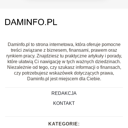
Daminfo.pl to strona internetowa, która oferuje pomocne
treści związane z biznesem, finansami, prawem oraz
rynkiem pracy. Znajdziesz tu praktyczne artykuły i porady,
które ułatwią Ci nawigację w tych ważnych dziedzinach.
Niezależnie od tego, czy szukasz informacji o finansach,
czy potrzebujesz wskazówek dotyczących prawa,
Daminfo.pl jest miejscem dla Ciebie.
REDAKCJA
KONTAKT
KATEGORIE: