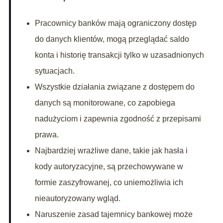
Pracownicy banków mają ograniczony dostęp
do danych klientów, mogą przeglądać saldo
konta i historię transakcji tylko w uzasadnionych
sytuacjach.
Wszystkie działania związane z dostępem do
danych są monitorowane, co zapobiega
nadużyciom i zapewnia zgodność z przepisami
prawa.
Najbardziej wrażliwe dane, takie jak hasła i
kody autoryzacyjne, są przechowywane w
formie zaszyfrowanej, co uniemożliwia ich
nieautoryzowany wgląd.
Naruszenie zasad tajemnicy bankowej może