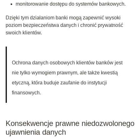
monitorowanie dostępu do systemów bankowych.
Dzięki tym działaniom banki mogą zapewnić wysoki
poziom bezpieczeństwa danych i chronić prywatność
swoich klientów.
Ochrona danych osobowych klientów banków jest
nie tylko wymogiem prawnym, ale także kwestią
etyczną, która buduje zaufanie do instytucji
finansowych.
Konsekwencje prawne niedozwolonego
ujawnienia danych