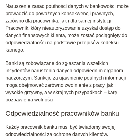
Naruszenie zasad poufności danych w bankowości może
prowadzić do poważnych konsekwencji prawnych,
zarówno dla pracownika, jak i dla samej instytucji.
Pracownik, który nieautoryzowanie uzyskał dostęp do
danych finansowych klienta, może zostać pociągnięty do
odpowiedzialności na podstawie przepisów kodeksu
karnego.
Banki są zobowiązane do zgłaszania wszelkich
incydentów naruszenia danych odpowiednim organom
nadzorczym. Sankcje za ujawnienie poufnych informacji
mogą obejmować zarówno zwolnienie z pracy, jak i
wysokie grzywny, a w skrajnych przypadkach – karę
pozbawienia wolności.
Odpowiedzialność pracowników banku
Każdy pracownik banku musi być świadomy swojej
odpowiedzialności za ochronę danych klientów.