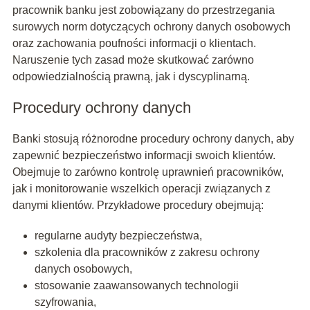
pracownik banku jest zobowiązany do przestrzegania
surowych norm dotyczących ochrony danych osobowych
oraz zachowania poufności informacji o klientach.
Naruszenie tych zasad może skutkować zarówno
odpowiedzialnością prawną, jak i dyscyplinarną.
Procedury ochrony danych
Banki stosują różnorodne procedury ochrony danych, aby
zapewnić bezpieczeństwo informacji swoich klientów.
Obejmuje to zarówno kontrolę uprawnień pracowników,
jak i monitorowanie wszelkich operacji związanych z
danymi klientów. Przykładowe procedury obejmują:
regularne audyty bezpieczeństwa,
szkolenia dla pracowników z zakresu ochrony
danych osobowych,
stosowanie zaawansowanych technologii
szyfrowania,