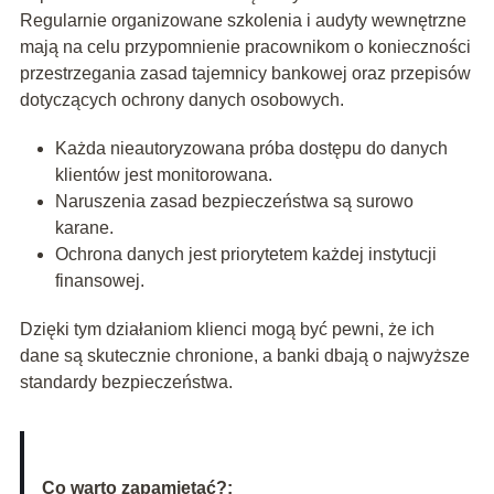
Regularnie organizowane szkolenia i audyty wewnętrzne
mają na celu przypomnienie pracownikom o konieczności
przestrzegania zasad tajemnicy bankowej oraz przepisów
dotyczących ochrony danych osobowych.
Każda nieautoryzowana próba dostępu do danych
klientów jest monitorowana.
Naruszenia zasad bezpieczeństwa są surowo
karane.
Ochrona danych jest priorytetem każdej instytucji
finansowej.
Dzięki tym działaniom klienci mogą być pewni, że ich
dane są skutecznie chronione, a banki dbają o najwyższe
standardy bezpieczeństwa.
Co warto zapamietać?: