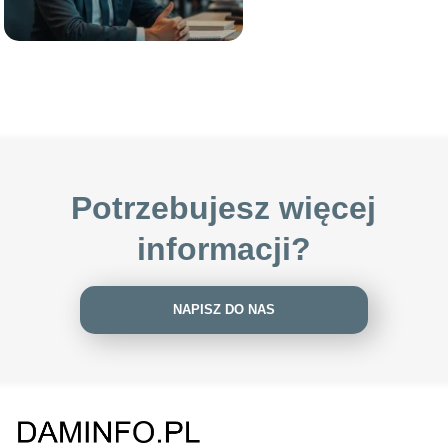
Potrzebujesz więcej
informacji?
NAPISZ DO NAS