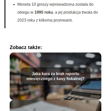
Moneta 10 groszy wprowadzona została do
obiegu w
1995 roku
, a jej produkcja trwała do
2023 roku z kilkoma przerwami.
Zobacz także:
Jaka kara za brak raportu
miesięcznego z kasy fiskalnej?