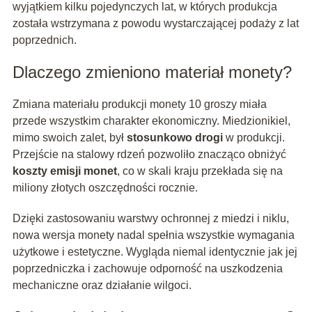
wyjątkiem kilku pojedynczych lat, w których produkcja
została wstrzymana z powodu wystarczającej podaży z lat
poprzednich.
Dlaczego zmieniono materiał monety?
Zmiana materiału produkcji monety 10 groszy miała
przede wszystkim charakter ekonomiczny. Miedzionikiel,
mimo swoich zalet, był
stosunkowo drogi
w produkcji.
Przejście na stalowy rdzeń pozwoliło znacząco obniżyć
koszty emisji monet
, co w skali kraju przekłada się na
miliony złotych oszczędności rocznie.
Dzięki zastosowaniu warstwy ochronnej z miedzi i niklu,
nowa wersja monety nadal spełnia wszystkie wymagania
użytkowe i estetyczne. Wygląda niemal identycznie jak jej
poprzedniczka i zachowuje odporność na uszkodzenia
mechaniczne oraz działanie wilgoci.