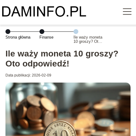
Strona główna
Finanse
Ile waży moneta
10 groszy? Oto
odpowiedź!
Ile waży moneta 10 groszy?
Oto odpowiedź!
Data publikacji: 2026-02-09