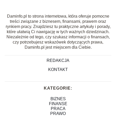
Daminfo.pl to strona internetowa, która oferuje pomocne
treści związane z biznesem, finansami, prawem oraz
rynkiem pracy. Znajdziesz tu praktyczne artykuły i porady,
które ułatwią Ci nawigację w tych ważnych dziedzinach.
Niezależnie od tego, czy szukasz informacji o finansach,
czy potrzebujesz wskazówek dotyczących prawa,
Daminfo.pl jest miejscem dla Ciebie.
REDAKCJA
KONTAKT
KATEGORIE:
BIZNES
FINANSE
PRACA
PRAWO