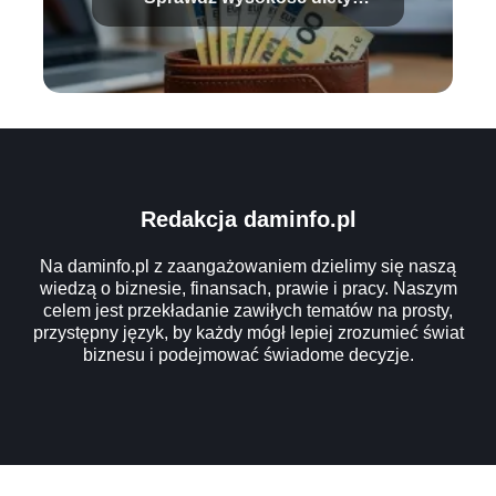
radnego!
Redakcja daminfo.pl
Na daminfo.pl z zaangażowaniem dzielimy się naszą
wiedzą o biznesie, finansach, prawie i pracy. Naszym
celem jest przekładanie zawiłych tematów na prosty,
przystępny język, by każdy mógł lepiej zrozumieć świat
biznesu i podejmować świadome decyzje.