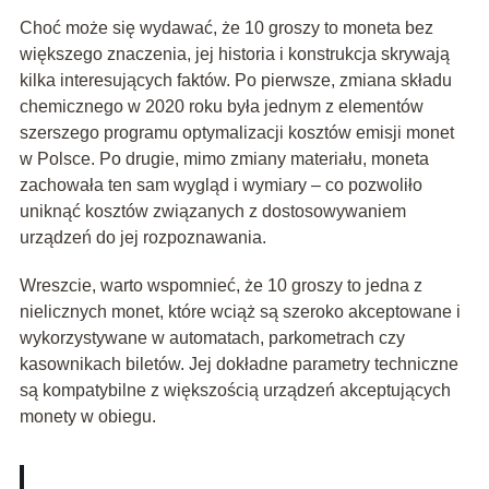
Choć może się wydawać, że 10 groszy to moneta bez
większego znaczenia, jej historia i konstrukcja skrywają
kilka interesujących faktów. Po pierwsze, zmiana składu
chemicznego w 2020 roku była jednym z elementów
szerszego programu optymalizacji kosztów emisji monet
w Polsce. Po drugie, mimo zmiany materiału, moneta
zachowała ten sam wygląd i wymiary – co pozwoliło
uniknąć kosztów związanych z dostosowywaniem
urządzeń do jej rozpoznawania.
Wreszcie, warto wspomnieć, że 10 groszy to jedna z
nielicznych monet, które wciąż są szeroko akceptowane i
wykorzystywane w automatach, parkometrach czy
kasownikach biletów. Jej dokładne parametry techniczne
są kompatybilne z większością urządzeń akceptujących
monety w obiegu.