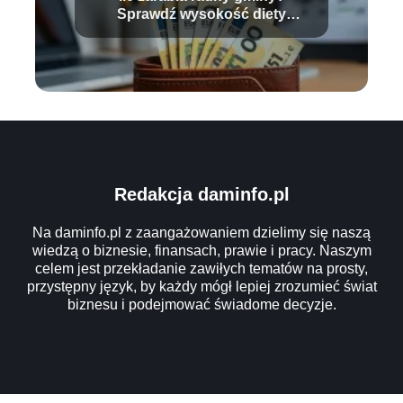
Sprawdź wysokość diety
radnego!
Redakcja daminfo.pl
Na daminfo.pl z zaangażowaniem dzielimy się naszą
wiedzą o biznesie, finansach, prawie i pracy. Naszym
celem jest przekładanie zawiłych tematów na prosty,
przystępny język, by każdy mógł lepiej zrozumieć świat
biznesu i podejmować świadome decyzje.