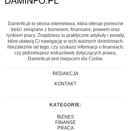
Daminfo.pl to strona internetowa, która oferuje pomocne
treści związane z biznesem, finansami, prawem oraz
rynkiem pracy. Znajdziesz tu praktyczne artykuły i porady,
które ułatwią Ci nawigację w tych ważnych dziedzinach.
Niezależnie od tego, czy szukasz informacji o finansach,
czy potrzebujesz wskazówek dotyczących prawa,
Daminfo.pl jest miejscem dla Ciebie.
REDAKCJA
KONTAKT
KATEGORIE:
BIZNES
FINANSE
PRACA