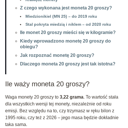
Z czego wykonana jest moneta 20 groszy?
Miedzionikiel (MN 25) – do 2019 roku
Stal pokryta miedzią i niklem – od 2020 roku
Ile monet 20 groszy mieści się w kilogramie?
Kiedy wprowadzono monetę 20 groszy do
obiegu?
Jak rozpoznać monetę 20 groszy?
Dlaczego moneta 20 groszy jest tak istotna?
Ile waży moneta 20 groszy?
Waga monety 20 groszy to
3,22 grama
. To wartość stała
dla wszystkich wersji tej monety, niezależnie od roku
emisji. Bez względu na to, czy trzymasz w ręku bilon z
1995 roku, czy też z 2026 – jego masa będzie dokładnie
taka sama.