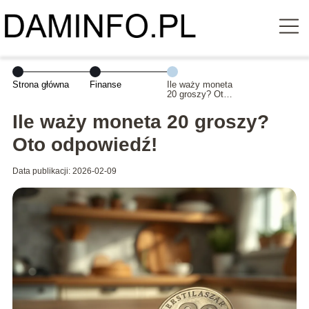
Strona główna
Finanse
Ile waży moneta
20 groszy? Oto
odpowiedź!
Ile waży moneta 20 groszy?
Oto odpowiedź!
Data publikacji: 2026-02-09