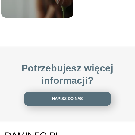
Potrzebujesz więcej
informacji?
NAPISZ DO NAS