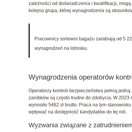
zależności od doświadczenia i kwalifikacji, mogą
kolejna grupa, której wynagrodzenia są stosunkow
Pracownicy sortowni bagażu zarabiają od 5 220
wynagrodzeń na lotnisku.
Wynagrodzenia operatorów kontr
Operatorzy kontroli bezpieczeństwa pełnią jedną 
zarobków są często trudne do zdobycia. W 2023 
wynosiło 5462 zł brutto. Praca na tym stanowisk
wpływać na dostępność kandydatów do tej roli.
Wyzwania związane z zatrudnienie