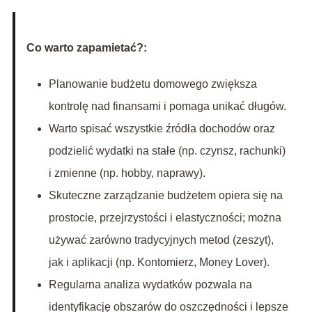
Co warto zapamietać?:
Planowanie budżetu domowego zwiększa
kontrolę nad finansami i pomaga unikać długów.
Warto spisać wszystkie źródła dochodów oraz
podzielić wydatki na stałe (np. czynsz, rachunki)
i zmienne (np. hobby, naprawy).
Skuteczne zarządzanie budżetem opiera się na
prostocie, przejrzystości i elastyczności; można
używać zarówno tradycyjnych metod (zeszyt),
jak i aplikacji (np. Kontomierz, Money Lover).
Regularna analiza wydatków pozwala na
identyfikację obszarów do oszczędności i lepsze