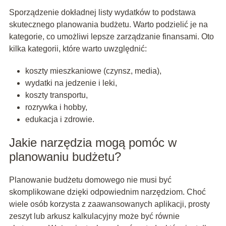
Sporządzenie dokładnej listy wydatków to podstawa
skutecznego planowania budżetu. Warto podzielić je na
kategorie, co umożliwi lepsze zarządzanie finansami. Oto
kilka kategorii, które warto uwzględnić:
koszty mieszkaniowe (czynsz, media),
wydatki na jedzenie i leki,
koszty transportu,
rozrywka i hobby,
edukacja i zdrowie.
Jakie narzędzia mogą pomóc w
planowaniu budżetu?
Planowanie budżetu domowego nie musi być
skomplikowane dzięki odpowiednim narzędziom. Choć
wiele osób korzysta z zaawansowanych aplikacji, prosty
zeszyt lub arkusz kalkulacyjny może być równie