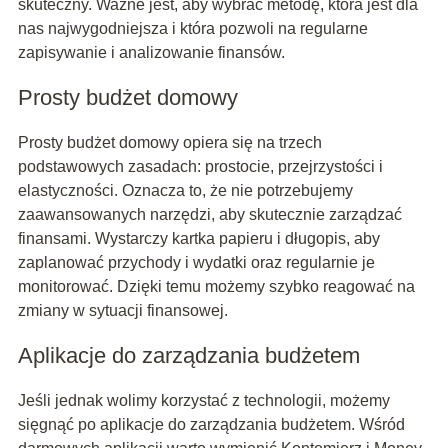
skuteczny. Ważne jest, aby wybrać metodę, która jest dla
nas najwygodniejsza i która pozwoli na regularne
zapisywanie i analizowanie finansów.
Prosty budżet domowy
Prosty budżet domowy opiera się na trzech
podstawowych zasadach: prostocie, przejrzystości i
elastyczności. Oznacza to, że nie potrzebujemy
zaawansowanych narzędzi, aby skutecznie zarządzać
finansami. Wystarczy kartka papieru i długopis, aby
zaplanować przychody i wydatki oraz regularnie je
monitorować. Dzięki temu możemy szybko reagować na
zmiany w sytuacji finansowej.
Aplikacje do zarządzania budżetem
Jeśli jednak wolimy korzystać z technologii, możemy
sięgnąć po aplikacje do zarządzania budżetem. Wśród