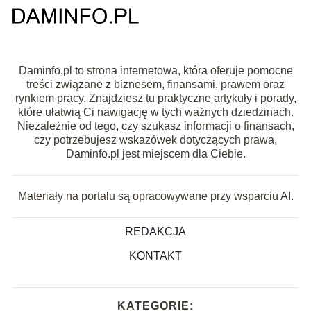
Daminfo.pl to strona internetowa, która oferuje pomocne
treści związane z biznesem, finansami, prawem oraz
rynkiem pracy. Znajdziesz tu praktyczne artykuły i porady,
które ułatwią Ci nawigację w tych ważnych dziedzinach.
Niezależnie od tego, czy szukasz informacji o finansach,
czy potrzebujesz wskazówek dotyczących prawa,
Daminfo.pl jest miejscem dla Ciebie.
Materiały na portalu są opracowywane przy wsparciu AI.
REDAKCJA
KONTAKT
KATEGORIE: