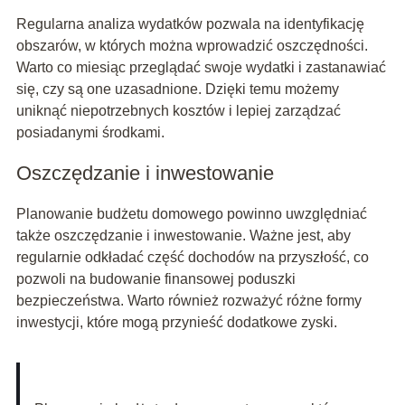
Regularna analiza wydatków pozwala na identyfikację
obszarów, w których można wprowadzić oszczędności.
Warto co miesiąc przeglądać swoje wydatki i zastanawiać
się, czy są one uzasadnione. Dzięki temu możemy
uniknąć niepotrzebnych kosztów i lepiej zarządzać
posiadanymi środkami.
Oszczędzanie i inwestowanie
Planowanie budżetu domowego powinno uwzględniać
także oszczędzanie i inwestowanie. Ważne jest, aby
regularnie odkładać część dochodów na przyszłość, co
pozwoli na budowanie finansowej poduszki
bezpieczeństwa. Warto również rozważyć różne formy
inwestycji, które mogą przynieść dodatkowe zyski.