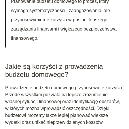
Planowanie budżetu domowego to proces, który
wymaga systematyczności i zaangażowania, ale
przynosi wymierne korzyści w postaci lepszego
zarządzania finansami i większego bezpieczeństwa
finansowego.
Jakie są korzyści z prowadzenia
budżetu domowego?
Prowadzenie budżetu domowego przynosi wiele korzyści.
Przede wszystkim pozwala na lepsze zrozumienie
własnej sytuacji finansowej oraz identyfikację obszarów,
w których można wprowadzić oszczędności. Dzięki
budżetowi możemy także lepiej planować większe
wydatki oraz unikać nieprzewidzianych kosztów.