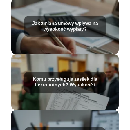
Jak zmiana umowy wpływa na
wysokość wypłaty?
Komu przysługuje zasiłek dla
bezrobotnych? Wysokość i
warunki