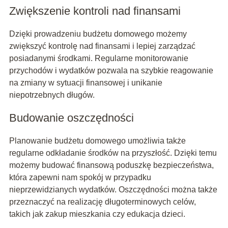
Zwiększenie kontroli nad finansami
Dzięki prowadzeniu budżetu domowego możemy
zwiększyć kontrolę nad finansami i lepiej zarządzać
posiadanymi środkami. Regularne monitorowanie
przychodów i wydatków pozwala na szybkie reagowanie
na zmiany w sytuacji finansowej i unikanie
niepotrzebnych długów.
Budowanie oszczędności
Planowanie budżetu domowego umożliwia także
regularne odkładanie środków na przyszłość. Dzięki temu
możemy budować finansową poduszkę bezpieczeństwa,
która zapewni nam spokój w przypadku
nieprzewidzianych wydatków. Oszczędności można także
przeznaczyć na realizację długoterminowych celów,
takich jak zakup mieszkania czy edukacja dzieci.