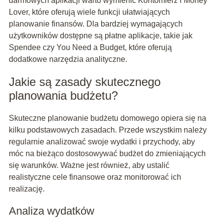
darmowych aplikacji warto wymienić Kontomierz i Money
Lover, które oferują wiele funkcji ułatwiających
planowanie finansów. Dla bardziej wymagających
użytkowników dostępne są płatne aplikacje, takie jak
Spendee czy You Need a Budget, które oferują
dodatkowe narzędzia analityczne.
Jakie są zasady skutecznego
planowania budżetu?
Skuteczne planowanie budżetu domowego opiera się na
kilku podstawowych zasadach. Przede wszystkim należy
regularnie analizować swoje wydatki i przychody, aby
móc na bieżąco dostosowywać budżet do zmieniających
się warunków. Ważne jest również, aby ustalić
realistyczne cele finansowe oraz monitorować ich
realizację.
Analiza wydatków