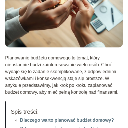
Planowanie budżetu domowego to temat, który
nieustannie budzi zainteresowanie wielu osób. Choć
wydaje się to zadanie skomplikowane, z odpowiednimi
wskazówkami i konsekwencją staje się prostsze. W
artykule przedstawimy, jak krok po kroku zaplanować
budżet domowy, aby mieć pełną kontrolę nad finansami.
Spis treści:
Dlaczego warto planować budżet domowy?