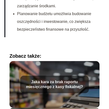
zarządzanie środkami.
Planowanie budżetu umożliwia budowanie
oszczędności i inwestowanie, co zwiększa
bezpieczeństwo finansowe na przyszłość.
Zobacz także:
Jaka kara za brak raportu
miesięcznego z kasy fiskalnej?