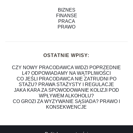
BIZNES
FINANSE
PRACA
PRAWO
OSTATNIE WPISY:
CZY NOWY PRACODAWCA WIDZI POPRZEDNIE
L4? ODPOWIADAMY NA WĄTPLIWOŚCI
CO JEŚLI PRACODAWCA NIE ZATRUDNI PO
STAŻU? PRAWA STAŻYSTY I REGULACJE
JAKA KARA ZA SPOWODOWANIE KOLIZJI POD
WPŁYWEM ALKOHOLU?
CO GROZI ZA WYZYWANIE SĄSIADA? PRAWO I
KONSEKWENCJE