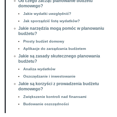
Od czego zacząć planowanie budżetu
domowego?
Jakie wydatki uwzględnić?
Jak sporządzić listę wydatków?
Jakie narzędzia mogą pomóc w planowaniu
budżetu?
Prosty budżet domowy
Aplikacje do zarządzania budżetem
Jakie są zasady skutecznego planowania
budżetu?
Analiza wydatków
Oszczędzanie i inwestowanie
Jakie są korzyści z prowadzenia budżetu
domowego?
Zwiększenie kontroli nad finansami
Budowanie oszczędności