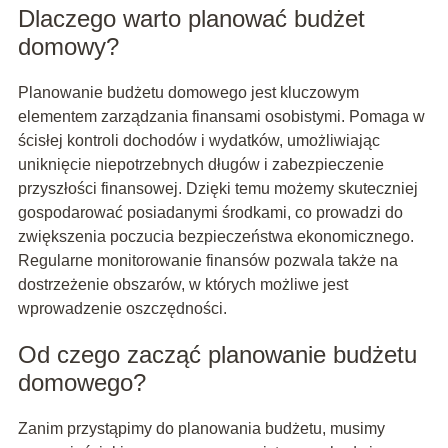
Dlaczego warto planować budżet
domowy?
Planowanie budżetu domowego jest kluczowym
elementem zarządzania finansami osobistymi. Pomaga w
ścisłej kontroli dochodów i wydatków, umożliwiając
uniknięcie niepotrzebnych długów i zabezpieczenie
przyszłości finansowej. Dzięki temu możemy skuteczniej
gospodarować posiadanymi środkami, co prowadzi do
zwiększenia poczucia bezpieczeństwa ekonomicznego.
Regularne monitorowanie finansów pozwala także na
dostrzeżenie obszarów, w których możliwe jest
wprowadzenie oszczędności.
Od czego zacząć planowanie budżetu
domowego?
Zanim przystąpimy do planowania budżetu, musimy