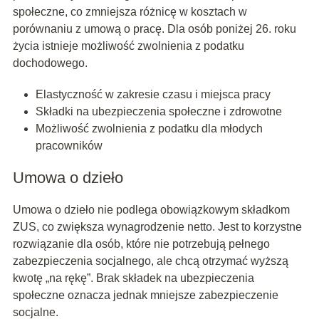
społeczne, co zmniejsza różnicę w kosztach w
porównaniu z umową o pracę. Dla osób poniżej 26. roku
życia istnieje możliwość zwolnienia z podatku
dochodowego.
Elastyczność w zakresie czasu i miejsca pracy
Składki na ubezpieczenia społeczne i zdrowotne
Możliwość zwolnienia z podatku dla młodych
pracowników
Umowa o dzieło
Umowa o dzieło nie podlega obowiązkowym składkom
ZUS, co zwiększa wynagrodzenie netto. Jest to korzystne
rozwiązanie dla osób, które nie potrzebują pełnego
zabezpieczenia socjalnego, ale chcą otrzymać wyższą
kwotę „na rękę”. Brak składek na ubezpieczenia
społeczne oznacza jednak mniejsze zabezpieczenie
socjalne.