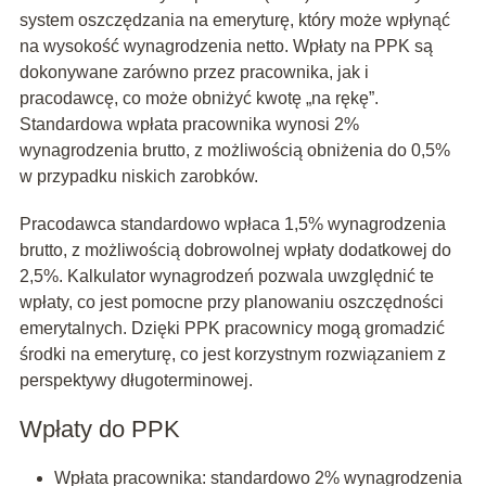
system oszczędzania na emeryturę, który może wpłynąć
na wysokość wynagrodzenia netto. Wpłaty na PPK są
dokonywane zarówno przez pracownika, jak i
pracodawcę, co może obniżyć kwotę „na rękę”.
Standardowa wpłata pracownika wynosi 2%
wynagrodzenia brutto, z możliwością obniżenia do 0,5%
w przypadku niskich zarobków.
Pracodawca standardowo wpłaca 1,5% wynagrodzenia
brutto, z możliwością dobrowolnej wpłaty dodatkowej do
2,5%. Kalkulator wynagrodzeń pozwala uwzględnić te
wpłaty, co jest pomocne przy planowaniu oszczędności
emerytalnych. Dzięki PPK pracownicy mogą gromadzić
środki na emeryturę, co jest korzystnym rozwiązaniem z
perspektywy długoterminowej.
Wpłaty do PPK
Wpłata pracownika: standardowo 2% wynagrodzenia