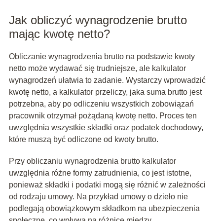
Jak obliczyć wynagrodzenie brutto
mając kwotę netto?
Obliczanie wynagrodzenia brutto na podstawie kwoty
netto może wydawać się trudniejsze, ale kalkulator
wynagrodzeń ułatwia to zadanie. Wystarczy wprowadzić
kwotę netto, a kalkulator przeliczy, jaka suma brutto jest
potrzebna, aby po odliczeniu wszystkich zobowiązań
pracownik otrzymał pożądaną kwotę netto. Proces ten
uwzględnia wszystkie składki oraz podatek dochodowy,
które muszą być odliczone od kwoty brutto.
Przy obliczaniu wynagrodzenia brutto kalkulator
uwzględnia różne formy zatrudnienia, co jest istotne,
ponieważ składki i podatki mogą się różnić w zależności
od rodzaju umowy. Na przykład umowy o dzieło nie
podlegają obowiązkowym składkom na ubezpieczenia
społeczne, co wpływa na różnice między