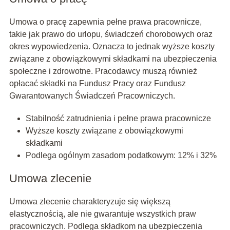
Umowa o pracę zapewnia pełne prawa pracownicze,
takie jak prawo do urlopu, świadczeń chorobowych oraz
okres wypowiedzenia. Oznacza to jednak wyższe koszty
związane z obowiązkowymi składkami na ubezpieczenia
społeczne i zdrowotne. Pracodawcy muszą również
opłacać składki na Fundusz Pracy oraz Fundusz
Gwarantowanych Świadczeń Pracowniczych.
Stabilność zatrudnienia i pełne prawa pracownicze
Wyższe koszty związane z obowiązkowymi
składkami
Podlega ogólnym zasadom podatkowym: 12% i 32%
Umowa zlecenie
Umowa zlecenie charakteryzuje się większą
elastycznością, ale nie gwarantuje wszystkich praw
pracowniczych. Podlega składkom na ubezpieczenia