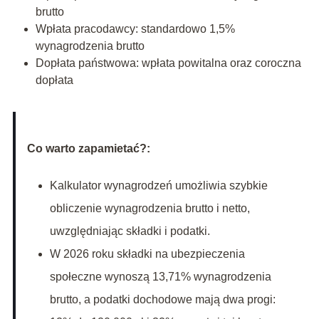
brutto
Wpłata pracodawcy: standardowo 1,5%
wynagrodzenia brutto
Dopłata państwowa: wpłata powitalna oraz coroczna
dopłata
Co warto zapamietać?:
Kalkulator wynagrodzeń umożliwia szybkie
obliczenie wynagrodzenia brutto i netto,
uwzględniając składki i podatki.
W 2026 roku składki na ubezpieczenia
społeczne wynoszą 13,71% wynagrodzenia
brutto, a podatki dochodowe mają dwa progi: