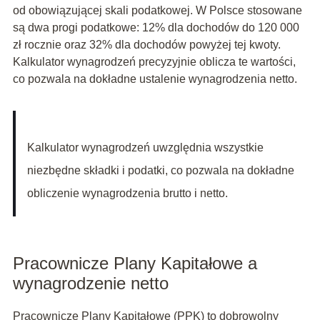
od obowiązującej skali podatkowej. W Polsce stosowane
są dwa progi podatkowe: 12% dla dochodów do 120 000
zł rocznie oraz 32% dla dochodów powyżej tej kwoty.
Kalkulator wynagrodzeń precyzyjnie oblicza te wartości,
co pozwala na dokładne ustalenie wynagrodzenia netto.
Kalkulator wynagrodzeń uwzględnia wszystkie
niezbędne składki i podatki, co pozwala na dokładne
obliczenie wynagrodzenia brutto i netto.
Pracownicze Plany Kapitałowe a
wynagrodzenie netto
Pracownicze Plany Kapitałowe (PPK) to dobrowolny