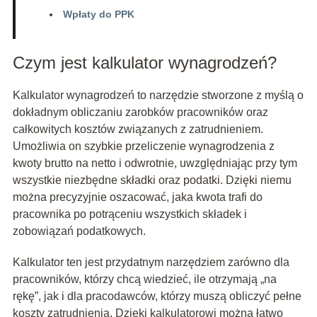
Wpłaty do PPK
Czym jest kalkulator wynagrodzeń?
Kalkulator wynagrodzeń to narzędzie stworzone z myślą o
dokładnym obliczaniu zarobków pracowników oraz
całkowitych kosztów związanych z zatrudnieniem.
Umożliwia on szybkie przeliczenie wynagrodzenia z
kwoty brutto na netto i odwrotnie, uwzględniając przy tym
wszystkie niezbędne składki oraz podatki. Dzięki niemu
można precyzyjnie oszacować, jaka kwota trafi do
pracownika po potrąceniu wszystkich składek i
zobowiązań podatkowych.
Kalkulator ten jest przydatnym narzędziem zarówno dla
pracowników, którzy chcą wiedzieć, ile otrzymają „na
rękę”, jak i dla pracodawców, którzy muszą obliczyć pełne
koszty zatrudnienia. Dzięki kalkulatorowi można łatwo