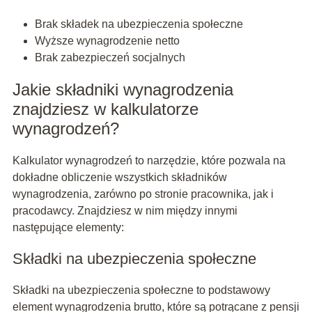
Brak składek na ubezpieczenia społeczne
Wyższe wynagrodzenie netto
Brak zabezpieczeń socjalnych
Jakie składniki wynagrodzenia
znajdziesz w kalkulatorze
wynagrodzeń?
Kalkulator wynagrodzeń to narzędzie, które pozwala na
dokładne obliczenie wszystkich składników
wynagrodzenia, zarówno po stronie pracownika, jak i
pracodawcy. Znajdziesz w nim między innymi
następujące elementy:
Składki na ubezpieczenia społeczne
Składki na ubezpieczenia społeczne to podstawowy
element wynagrodzenia brutto, które są potrącane z pensji