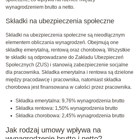
wynagrodzeniem brutto a netto.
Składki na ubezpieczenia społeczne
Składki na ubezpieczenia społeczne są nieodłącznym
elementem obliczania wynagrodzeń. Obejmują one
składkę emerytalną, rentową oraz chorobową. Wszystkie
te składki są odprowadzane do Zakładu Ubezpieczeń
Społecznych (ZUS) i stanowią zabezpieczenie socjalne
dla pracownika. Składka emerytalna i rentowa są dzielone
między pracodawcę i pracownika, natomiast składka
chorobowa jest finansowana w całości przez pracownika.
Składka emerytalna: 9,76% wynagrodzenia brutto
Składka rentowa: 1,50% wynagrodzenia brutto
Składka chorobowa: 2,45% wynagrodzenia brutto
Jak rodzaj umowy wpływa na
wynagrodzenie brutto i netto?