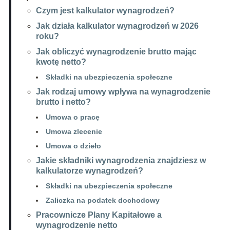
Czym jest kalkulator wynagrodzeń?
Jak działa kalkulator wynagrodzeń w 2026
roku?
Jak obliczyć wynagrodzenie brutto mając
kwotę netto?
Składki na ubezpieczenia społeczne
Jak rodzaj umowy wpływa na wynagrodzenie
brutto i netto?
Umowa o pracę
Umowa zlecenie
Umowa o dzieło
Jakie składniki wynagrodzenia znajdziesz w
kalkulatorze wynagrodzeń?
Składki na ubezpieczenia społeczne
Zaliczka na podatek dochodowy
Pracownicze Plany Kapitałowe a
wynagrodzenie netto