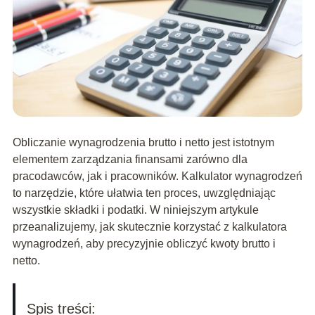
Obliczanie wynagrodzenia brutto i netto jest istotnym
elementem zarządzania finansami zarówno dla
pracodawców, jak i pracowników. Kalkulator wynagrodzeń
to narzędzie, które ułatwia ten proces, uwzględniając
wszystkie składki i podatki. W niniejszym artykule
przeanalizujemy, jak skutecznie korzystać z kalkulatora
wynagrodzeń, aby precyzyjnie obliczyć kwoty brutto i
netto.
Spis treści: