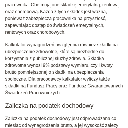
pracownika. Obejmują one składkę emerytalną, rentową
oraz chorobową. Każda z tych składek jest ważna,
ponieważ zabezpiecza pracownika na przyszłość,
zapewniając dostęp do świadczeń emerytalnych,
rentowych oraz chorobowych.
Kalkulator wynagrodzeń uwzględnia również składki na
ubezpieczenie zdrowotne, które są niezbędne do
korzystania z publicznej służby zdrowia. Składka
zdrowotna wynosi 9% podstawy wymiaru, czyli kwoty
brutto pomniejszonej o składki na ubezpieczenia
społeczne. Dla pracodawcy kalkulator wyliczy także
składki na Fundusz Pracy oraz Fundusz Gwarantowanych
Świadczeń Pracowniczych.
Zaliczka na podatek dochodowy
Zaliczka na podatek dochodowy jest odprowadzana co
miesiąc od wynagrodzenia brutto, a jej wysokość zależy