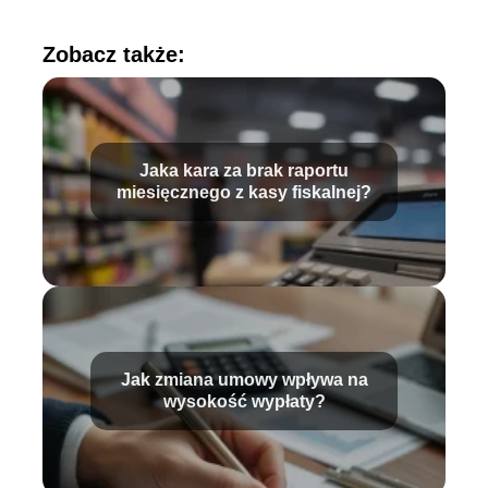
Zobacz także:
Jaka kara za brak raportu
miesięcznego z kasy fiskalnej?
Jak zmiana umowy wpływa na
wysokość wypłaty?