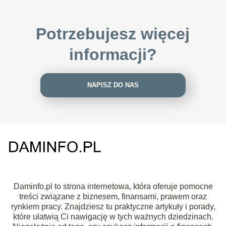
Potrzebujesz więcej
informacji?
NAPISZ DO NAS
Daminfo.pl to strona internetowa, która oferuje pomocne
treści związane z biznesem, finansami, prawem oraz
rynkiem pracy. Znajdziesz tu praktyczne artykuły i porady,
które ułatwią Ci nawigację w tych ważnych dziedzinach.