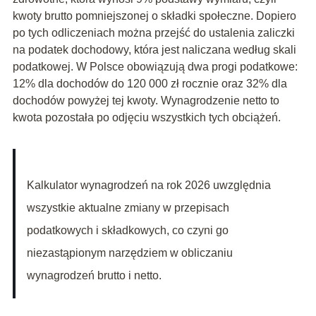
kwoty brutto pomniejszonej o składki społeczne. Dopiero
po tych odliczeniach można przejść do ustalenia zaliczki
na podatek dochodowy, która jest naliczana według skali
podatkowej. W Polsce obowiązują dwa progi podatkowe:
12% dla dochodów do 120 000 zł rocznie oraz 32% dla
dochodów powyżej tej kwoty. Wynagrodzenie netto to
kwota pozostała po odjęciu wszystkich tych obciążeń.
Kalkulator wynagrodzeń na rok 2026 uwzględnia
wszystkie aktualne zmiany w przepisach
podatkowych i składkowych, co czyni go
niezastąpionym narzędziem w obliczaniu
wynagrodzeń brutto i netto.