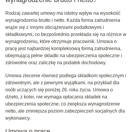
Rodzaj zawartej umowy ma istotny wpływ na wysokość
wynagrodzenia brutto i netto. Każda forma zatrudnienia
wiąże się z innymi obciążeniami podatkowymi i
składkowymi, co bezpośrednio przekłada się na różnice w
wynagrodzeniu, które otrzymuje pracownik. Umowa o
pracę jest najbardziej kompleksową formą zatrudnienia,
obejmującą pełne składki na ubezpieczenia społeczne i
zdrowotne oraz zaliczkę na podatek dochodowy.
Umowa zlecenie również podlega składkom społecznym i
zdrowotnym, ale z pewnymi wyjątkami, na przykład dla
osób uczących się poniżej 26. roku życia. Umowa o
dzieło, z kolei, nie wymaga opłacania składek na
ubezpieczenia społeczne, co zwiększa wynagrodzenie
netto, ale zmniejsza poziom zabezpieczeń socjalnych dla
wykonawcy.
Umowa o pracę