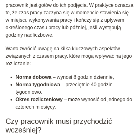
pracownik jest gotów do ich podjęcia. W praktyce oznacza
to, że czas pracy zaczyna się w momencie stawienia się
w miejscu wykonywania pracy i kończy się z upływem
określonego czasu pracy lub później, jeśli występują
godziny nadliczbowe.
Warto zwrócić uwagę na kilka kluczowych aspektów
związanych z czasem pracy, które mogą wpływać na jego
rozliczanie:
Norma dobowa
– wynosi 8 godzin dziennie,
Norma tygodniowa
– przeciętnie 40 godzin
tygodniowo,
Okres rozliczeniowy
– może wynosić od jednego do
czterech miesięcy.
Czy pracownik musi przychodzić
wcześniej?