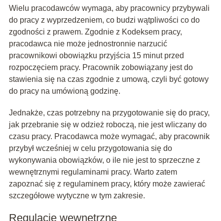
Wielu pracodawców wymaga, aby pracownicy przybywali
do pracy z wyprzedzeniem, co budzi wątpliwości co do
zgodności z prawem. Zgodnie z Kodeksem pracy,
pracodawca nie może jednostronnie narzucić
pracownikowi obowiązku przyjścia 15 minut przed
rozpoczęciem pracy. Pracownik zobowiązany jest do
stawienia się na czas zgodnie z umową, czyli być gotowy
do pracy na umówioną godzinę.
Jednakże, czas potrzebny na przygotowanie się do pracy,
jak przebranie się w odzież roboczą, nie jest wliczany do
czasu pracy. Pracodawca może wymagać, aby pracownik
przybył wcześniej w celu przygotowania się do
wykonywania obowiązków, o ile nie jest to sprzeczne z
wewnętrznymi regulaminami pracy. Warto zatem
zapoznać się z regulaminem pracy, który może zawierać
szczegółowe wytyczne w tym zakresie.
Regulacje wewnętrzne