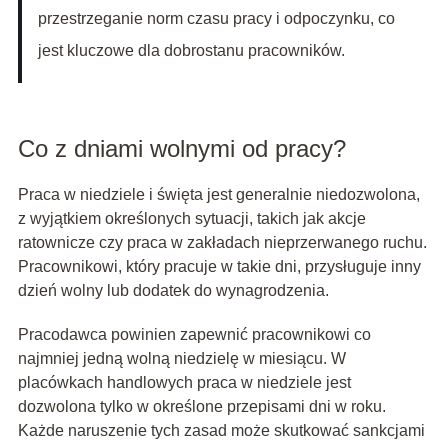
przestrzeganie norm czasu pracy i odpoczynku, co
jest kluczowe dla dobrostanu pracowników.
Co z dniami wolnymi od pracy?
Praca w niedziele i święta jest generalnie niedozwolona,
z wyjątkiem określonych sytuacji, takich jak akcje
ratownicze czy praca w zakładach nieprzerwanego ruchu.
Pracownikowi, który pracuje w takie dni, przysługuje inny
dzień wolny lub dodatek do wynagrodzenia.
Pracodawca powinien zapewnić pracownikowi co
najmniej jedną wolną niedzielę w miesiącu. W
placówkach handlowych praca w niedziele jest
dozwolona tylko w określone przepisami dni w roku.
Każde naruszenie tych zasad może skutkować sankcjami