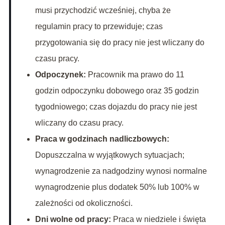
musi przychodzić wcześniej, chyba że
regulamin pracy to przewiduje; czas
przygotowania się do pracy nie jest wliczany do
czasu pracy.
Odpoczynek:
Pracownik ma prawo do 11
godzin odpoczynku dobowego oraz 35 godzin
tygodniowego; czas dojazdu do pracy nie jest
wliczany do czasu pracy.
Praca w godzinach nadliczbowych:
Dopuszczalna w wyjątkowych sytuacjach;
wynagrodzenie za nadgodziny wynosi normalne
wynagrodzenie plus dodatek 50% lub 100% w
zależności od okoliczności.
Dni wolne od pracy:
Praca w niedziele i święta