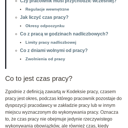
Czy pracownik musi przychodzić wcześniej?
Regulacje wewnętrzne
Jak liczyć czas pracy?
Okresy odpoczynku
Co z pracą w godzinach nadliczbowych?
Limity pracy nadliczbowej
Co z dniami wolnymi od pracy?
Zwolnienia od pracy
Co to jest czas pracy?
Zgodnie z definicją zawartą w Kodeksie pracy, czasem
pracy jest okres, podczas którego pracownik pozostaje do
dyspozycji pracodawcy w zakładzie pracy lub w innym
miejscu wyznaczonym do wykonywania pracy. Oznacza
to, że czas pracy nie obejmuje jedynie rzeczywistego
wykonywania obowiązków, ale również czas, kiedy