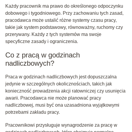
Każdy pracownik ma prawo do określonego odpoczynku
dobowego i tygodniowego. Przy zachowaniu tych zasad,
pracodawca może ustalić różne systemy czasu pracy,
takie jak system podstawowy, równoważny, ruchomy czy
przerywany. Każdy z tych systemów ma swoje
specyficzne zasady i ograniczenia.
Co z pracą w godzinach
nadliczbowych?
Praca w godzinach nadliczbowych jest dopuszczalna
jedynie w szczególnych okolicznościach, takich jak
konieczność prowadzenia akcji ratowniczej czy usunięcia
awarii. Pracodawca nie może planować pracy
nadliczbowej, musi być ona uzasadniona wyjątkowymi
potrzebami zakładu pracy.
Pracownikowi przysługuje wynagrodzenie za pracę w