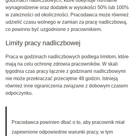
godzinach nadliczbowych, które obejmuje normalne
wynagrodzenie oraz dodatek w wysokości 50% lub 100%
w zależności od okoliczności. Pracodawca może również
udzielić czasu wolnego w zamian za pracę nadliczbową,
co powinno być uzgodnione z pracownikiem.
Limity pracy nadliczbowej
Praca w godzinach nadliczbowych podlega limitom, które
mają na celu ochronę zdrowia pracowników. W skali
tygodnia czas pracy łącznie z godzinami nadliczbowymi
nie może przekraczać przeciętnie 48 godzin. Istnieją
również inne ograniczenia związane z dobowym czasem
odpoczynku.
Pracodawca powinien dbać o to, aby pracownik miał
zapewnione odpowiednie warunki pracy, w tym