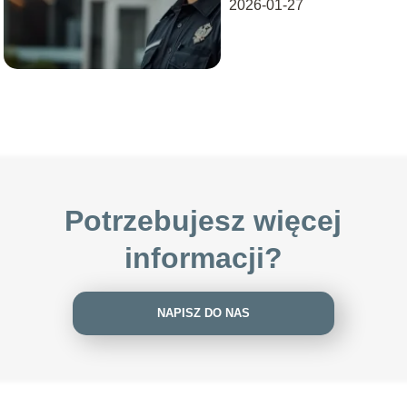
2026-01-27
Potrzebujesz więcej
informacji?
NAPISZ DO NAS