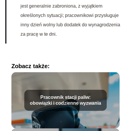
jest generalnie zabroniona, z wyjątkiem
określonych sytuacji; pracownikowi przysługuje
inny dzień wolny lub dodatek do wynagrodzenia
za pracę w te dni.
Zobacz także:
Pracownik stacji paliw:
obowiązki i codzienne wyzwania