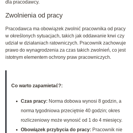
dla pracodawcy.
Zwolnienia od pracy
Pracodawca ma obowiązek zwolnić pracownika od pracy
w określonych sytuacjach, takich jak oddawanie krwi czy
udział w działaniach ratowniczych. Pracownik zachowuje
prawo do wynagrodzenia za czas takich zwolnień, co jest
istotnym elementem ochrony praw pracowniczych.
Co warto zapamietać?:
Czas pracy:
Norma dobowa wynosi 8 godzin, a
norma tygodniowa przeciętnie 40 godzin; okres
rozliczeniowy może wynosić od 1 do 4 miesięcy.
Obowiązek przybycia do pracy:
Pracownik nie