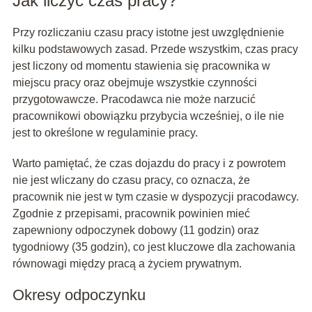
Jak liczyć czas pracy?
Przy rozliczaniu czasu pracy istotne jest uwzględnienie
kilku podstawowych zasad. Przede wszystkim, czas pracy
jest liczony od momentu stawienia się pracownika w
miejscu pracy oraz obejmuje wszystkie czynności
przygotowawcze. Pracodawca nie może narzucić
pracownikowi obowiązku przybycia wcześniej, o ile nie
jest to określone w regulaminie pracy.
Warto pamiętać, że czas dojazdu do pracy i z powrotem
nie jest wliczany do czasu pracy, co oznacza, że
pracownik nie jest w tym czasie w dyspozycji pracodawcy.
Zgodnie z przepisami, pracownik powinien mieć
zapewniony odpoczynek dobowy (11 godzin) oraz
tygodniowy (35 godzin), co jest kluczowe dla zachowania
równowagi między pracą a życiem prywatnym.
Okresy odpoczynku