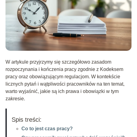
W artykule przyjrzymy się szczegółowo zasadom
rozpoczynania i kończenia pracy zgodnie z Kodeksem
pracy oraz obowiązującym regulacjom. W kontekście
licznych pytań i wątpliwości pracowników na ten temat,
warto wyjaśnić, jakie są ich prawa i obowiązki w tym
zakresie.
Spis treści:
Co to jest czas pracy?