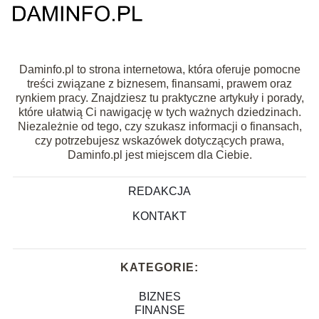
Daminfo.pl to strona internetowa, która oferuje pomocne
treści związane z biznesem, finansami, prawem oraz
rynkiem pracy. Znajdziesz tu praktyczne artykuły i porady,
które ułatwią Ci nawigację w tych ważnych dziedzinach.
Niezależnie od tego, czy szukasz informacji o finansach,
czy potrzebujesz wskazówek dotyczących prawa,
Daminfo.pl jest miejscem dla Ciebie.
REDAKCJA
KONTAKT
KATEGORIE:
BIZNES
FINANSE