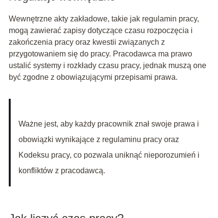
Wewnętrzne akty zakładowe, takie jak regulamin pracy,
mogą zawierać zapisy dotyczące czasu rozpoczęcia i
zakończenia pracy oraz kwestii związanych z
przygotowaniem się do pracy. Pracodawca ma prawo
ustalić systemy i rozkłady czasu pracy, jednak muszą one
być zgodne z obowiązującymi przepisami prawa.
Ważne jest, aby każdy pracownik znał swoje prawa i
obowiązki wynikające z regulaminu pracy oraz
Kodeksu pracy, co pozwala uniknąć nieporozumień i
konfliktów z pracodawcą.