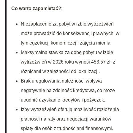
Co warto zapamietać?:
Niezapłacenie za pobyt w izbie wytrzeźwień
może prowadzić do konsekwencji prawnych, w
tym egzekucji komorniczej i zajęcia mienia.
Maksymalna stawka za dobę pobytu w izbie
wytrzeźwień w 2026 roku wynosi 453,57 zł, z
różnicami w zależności od lokalizacji.
Brak uregulowania należności wpływa
negatywnie na zdolność kredytową, co może
utrudnić uzyskanie kredytów i pożyczek.
Izby wytrzeźwień oferują możliwość rozłożenia
płatności na raty oraz negocjacji warunków
spłaty dla osób z trudnościami finansowymi.