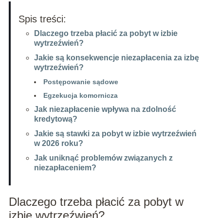
Spis treści:
Dlaczego trzeba płacić za pobyt w izbie
wytrzeźwień?
Jakie są konsekwencje niezapłacenia za izbę
wytrzeźwień?
Postępowanie sądowe
Egzekucja komornicza
Jak niezapłacenie wpływa na zdolność
kredytową?
Jakie są stawki za pobyt w izbie wytrzeźwień
w 2026 roku?
Jak uniknąć problemów związanych z
niezapłaceniem?
Dlaczego trzeba płacić za pobyt w
izbie wytrzeźwień?