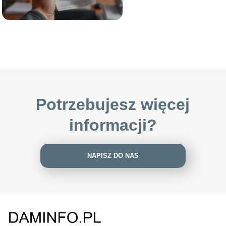
Potrzebujesz więcej
informacji?
NAPISZ DO NAS