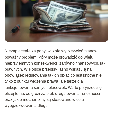
Niezapłacenie za pobyt w izbie wytrzeźwień stanowi
poważny problem, który może prowadzić do wielu
nieprzyjemnych konsekwencji zarówno finansowych, jak i
prawnych. W Polsce przepisy jasno wskazują na
obowiązek regulowania takich opłat, co jest istotne nie
tylko z punktu widzenia prawa, ale także dla
funkcjonowania samych placówek. Warto przyjrzeć się
bliżej temu, co grozi za brak uregulowania należności
oraz jakie mechanizmy są stosowane w celu
wyegzekwowania długu.