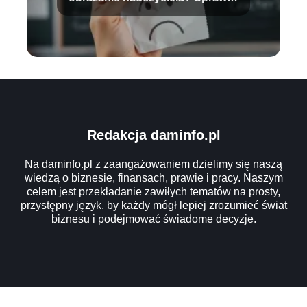
konsekwencje
Redakcja daminfo.pl
Na daminfo.pl z zaangażowaniem dzielimy się naszą
wiedzą o biznesie, finansach, prawie i pracy. Naszym
celem jest przekładanie zawiłych tematów na prosty,
przystępny język, by każdy mógł lepiej zrozumieć świat
biznesu i podejmować świadome decyzje.