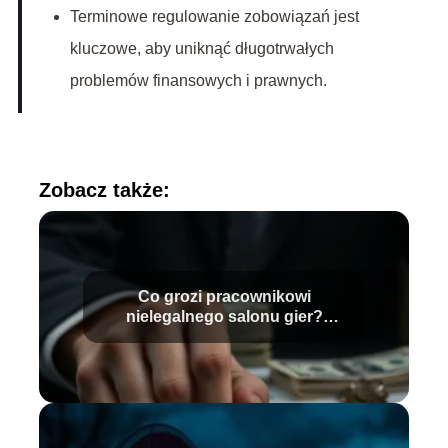
Terminowe regulowanie zobowiązań jest
kluczowe, aby uniknąć długotrwałych
problemów finansowych i prawnych.
Zobacz także:
Co grozi pracownikowi
nielegalnego salonu gier?
Sprawdź konsekwencje