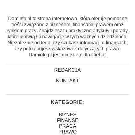
Daminfo.pl to strona internetowa, która oferuje pomocne
treści związane z biznesem, finansami, prawem oraz
rynkiem pracy. Znajdziesz tu praktyczne artykuły i porady,
które ułatwią Ci nawigację w tych ważnych dziedzinach.
Niezależnie od tego, czy szukasz informacji o finansach,
czy potrzebujesz wskazówek dotyczących prawa,
Daminfo.pl jest miejscem dla Ciebie.
REDAKCJA
KONTAKT
KATEGORIE:
BIZNES
FINANSE
PRACA
PRAWO