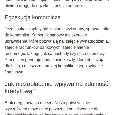
otwiera drogę do egzekucji przez komornika.
Egzekucja komornicza
Jeżeli nakaz zapłaty nie zostanie wykonany, sprawa trafia
do komornika. Komornik sądowy ma szerokie
uprawnienia, które pozwalają na: zajęcie wynagrodzenia,
zajęcie rachunków bankowych, zajęcie mienia
ruchomego, takiego jak samochody czy sprzęt domowy.
Proces ten generuje dodatkowe koszty, które obciążają
dłużnika, co jeszcze bardziej komplikuje jego sytuację
finansową.
Jak niezapłacenie wpływa na zdolność
kredytową?
Brak uregulowania należności za pobyt w izbie
wytrzeźwień może mieć poważne konsekwencje dla