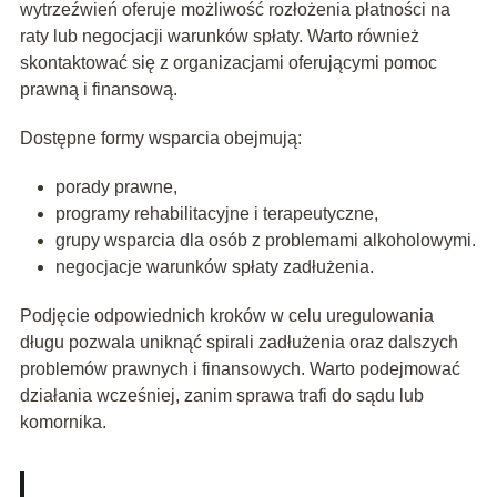
wytrzeźwień oferuje możliwość rozłożenia płatności na
raty lub negocjacji warunków spłaty. Warto również
skontaktować się z organizacjami oferującymi pomoc
prawną i finansową.
Dostępne formy wsparcia obejmują:
porady prawne,
programy rehabilitacyjne i terapeutyczne,
grupy wsparcia dla osób z problemami alkoholowymi.
negocjacje warunków spłaty zadłużenia.
Podjęcie odpowiednich kroków w celu uregulowania
długu pozwala uniknąć spirali zadłużenia oraz dalszych
problemów prawnych i finansowych. Warto podejmować
działania wcześniej, zanim sprawa trafi do sądu lub
komornika.