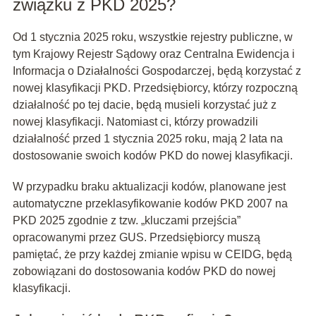
związku z PKD 2025?
Od 1 stycznia 2025 roku, wszystkie rejestry publiczne, w
tym Krajowy Rejestr Sądowy oraz Centralna Ewidencja i
Informacja o Działalności Gospodarczej, będą korzystać z
nowej klasyfikacji PKD. Przedsiębiorcy, którzy rozpoczną
działalność po tej dacie, będą musieli korzystać już z
nowej klasyfikacji. Natomiast ci, którzy prowadzili
działalność przed 1 stycznia 2025 roku, mają 2 lata na
dostosowanie swoich kodów PKD do nowej klasyfikacji.
W przypadku braku aktualizacji kodów, planowane jest
automatyczne przeklasyfikowanie kodów PKD 2007 na
PKD 2025 zgodnie z tzw. „kluczami przejścia”
opracowanymi przez GUS. Przedsiębiorcy muszą
pamiętać, że przy każdej zmianie wpisu w CEIDG, będą
zobowiązani do dostosowania kodów PKD do nowej
klasyfikacji.