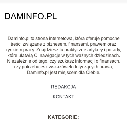
Daminfo.pl to strona internetowa, która oferuje pomocne
treści związane z biznesem, finansami, prawem oraz
rynkiem pracy. Znajdziesz tu praktyczne artykuły i porady,
które ułatwią Ci nawigację w tych ważnych dziedzinach.
Niezależnie od tego, czy szukasz informacji o finansach,
czy potrzebujesz wskazówek dotyczących prawa,
Daminfo.pl jest miejscem dla Ciebie.
REDAKCJA
KONTAKT
KATEGORIE: