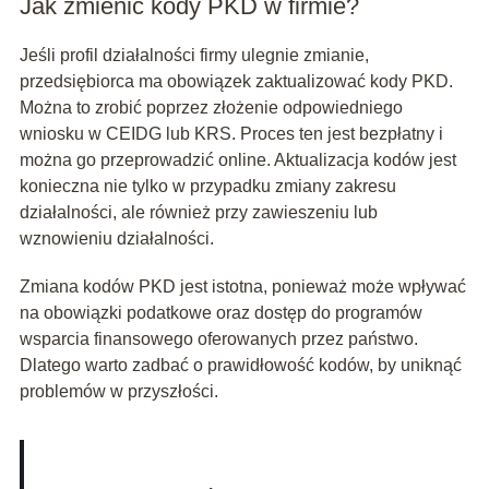
Jak zmienić kody PKD w firmie?
Jeśli profil działalności firmy ulegnie zmianie,
przedsiębiorca ma obowiązek zaktualizować kody PKD.
Można to zrobić poprzez złożenie odpowiedniego
wniosku w CEIDG lub KRS. Proces ten jest bezpłatny i
można go przeprowadzić online. Aktualizacja kodów jest
konieczna nie tylko w przypadku zmiany zakresu
działalności, ale również przy zawieszeniu lub
wznowieniu działalności.
Zmiana kodów PKD jest istotna, ponieważ może wpływać
na obowiązki podatkowe oraz dostęp do programów
wsparcia finansowego oferowanych przez państwo.
Dlatego warto zadbać o prawidłowość kodów, by uniknąć
problemów w przyszłości.