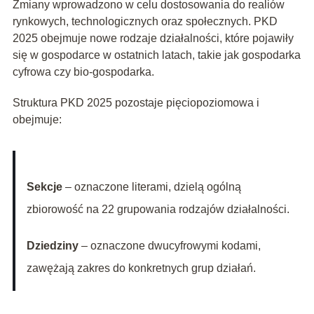
Zmiany wprowadzono w celu dostosowania do realiów
rynkowych, technologicznych oraz społecznych. PKD
2025 obejmuje nowe rodzaje działalności, które pojawiły
się w gospodarce w ostatnich latach, takie jak gospodarka
cyfrowa czy bio-gospodarka.
Struktura PKD 2025 pozostaje pięciopoziomowa i
obejmuje:
Sekcje
– oznaczone literami, dzielą ogólną
zbiorowość na 22 grupowania rodzajów działalności.
Dziedziny
– oznaczone dwucyfrowymi kodami,
zawężają zakres do konkretnych grup działań.