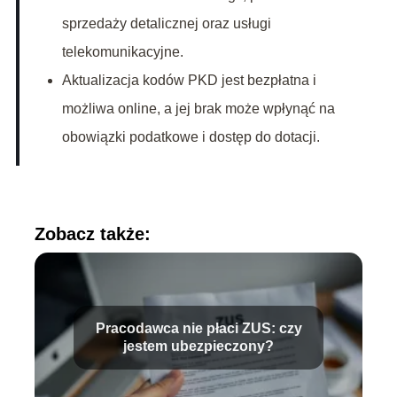
sprzedaży detalicznej oraz usługi
telekomunikacyjne.
Aktualizacja kodów PKD jest bezpłatna i
możliwa online, a jej brak może wpłynąć na
obowiązki podatkowe i dostęp do dotacji.
Zobacz także:
Pracodawca nie płaci ZUS: czy
jestem ubezpieczony?