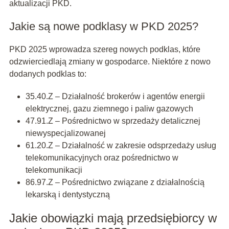
aktualizacji PKD.
Jakie są nowe podklasy w PKD 2025?
PKD 2025 wprowadza szereg nowych podklas, które
odzwierciedlają zmiany w gospodarce. Niektóre z nowo
dodanych podklas to:
35.40.Z – Działalność brokerów i agentów energii
elektrycznej, gazu ziemnego i paliw gazowych
47.91.Z – Pośrednictwo w sprzedaży detalicznej
niewyspecjalizowanej
61.20.Z – Działalność w zakresie odsprzedaży usług
telekomunikacyjnych oraz pośrednictwo w
telekomunikacji
86.97.Z – Pośrednictwo związane z działalnością
lekarską i dentystyczną
Jakie obowiązki mają przedsiębiorcy w