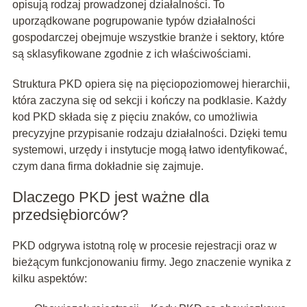
opisują rodzaj prowadzonej działalności. To
uporządkowane pogrupowanie typów działalności
gospodarczej obejmuje wszystkie branże i sektory, które
są sklasyfikowane zgodnie z ich właściwościami.
Struktura PKD opiera się na pięciopoziomowej hierarchii,
która zaczyna się od sekcji i kończy na podklasie. Każdy
kod PKD składa się z pięciu znaków, co umożliwia
precyzyjne przypisanie rodzaju działalności. Dzięki temu
systemowi, urzędy i instytucje mogą łatwo identyfikować,
czym dana firma dokładnie się zajmuje.
Dlaczego PKD jest ważne dla
przedsiębiorców?
PKD odgrywa istotną rolę w procesie rejestracji oraz w
bieżącym funkcjonowaniu firmy. Jego znaczenie wynika z
kilku aspektów: