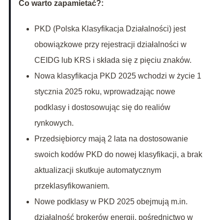
Co warto zapamietać?:
PKD (Polska Klasyfikacja Działalności) jest
obowiązkowe przy rejestracji działalności w
CEIDG lub KRS i składa się z pięciu znaków.
Nowa klasyfikacja PKD 2025 wchodzi w życie 1
stycznia 2025 roku, wprowadzając nowe
podklasy i dostosowując się do realiów
rynkowych.
Przedsiębiorcy mają 2 lata na dostosowanie
swoich kodów PKD do nowej klasyfikacji, a brak
aktualizacji skutkuje automatycznym
przeklasyfikowaniem.
Nowe podklasy w PKD 2025 obejmują m.in.
działalność brokerów energii, pośrednictwo w