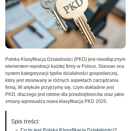
Polska Klasyfikacja Działalności (PKD) jest nieodłącznym
elementem rejestracji każdej firmy w Polsce. Stanowi ona
system kategoryzacji typów działalności gospodarczej,
który jest stosowany w różnych aspektach zarządzania
firmą. W artykule przyjrzymy się, czym dokładnie jest
PKD, dlaczego jest istotne dla przedsiębiorców oraz jakie
zmiany wprowadza nowa klasyfikacja PKD 2025.
Spis treści:
Co to jest Polska Klasyfikacja Działalności?