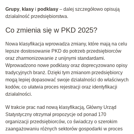
Grupy
,
klasy
i
podklasy
– dalej szczegółowo opisują
działalność przedsiębiorstwa.
Co zmienia się w PKD 2025?
Nowa klasyfikacja wprowadza zmiany, które mają na celu
lepsze dostosowanie PKD do potrzeb przedsiębiorców
oraz zharmonizowanie z unijnymi standardami.
Wprowadzono nowe podklasy oraz doprecyzowano opisy
tradycyjnych branż. Dzięki tym zmianom przedsiębiorcy
mogą lepiej dopasować swoje działalności do właściwych
kodów, co ułatwia proces rejestracji oraz identyfikacji
działalności.
W trakcie prac nad nową klasyfikacją, Główny Urząd
Statystyczny otrzymał propozycje od ponad 170
organizacji przedsiębiorców, co świadczy o szerokim
zaangażowaniu różnych sektorów gospodarki w proces