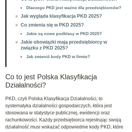
Dlaczego PKD jest ważne dla przedsiębiorców?
Jak wygląda klasyfikacja PKD 2025?
Co zmienia się w PKD 2025?
Jakie są nowe podklasy w PKD 2025?
Jakie obowiązki mają przedsiębiorcy w
związku z PKD 2025?
Jak zmienić kody PKD w firmie?
Co to jest Polska Klasyfikacja
Działalności?
PKD, czyli Polska Klasyfikacja Działalności, to
systematyka działalności gospodarczych, która jest
stosowana w statystyce publicznej, ewidencji oraz
rachunkowości. Każdy przedsiębiorca rejestrując swoją
działalność musi wskazać odpowiednie kody PKD, które