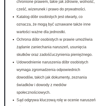
chronione prawem, takie jak zdrowie, wolność,
cześć, wizerunek i prawo do prywatności.
Katalog dóbr osobistych jest otwarty, co
oznacza, że mogą być uznawane także inne
wartości ważne dla jednostki.
Ochrona dóbr osobistych w prawie umożliwia
żądanie zaniechania naruszeń, usunięcia
skutków oraz zadośćuczynienia pieniężnego.
Udowodnienie naruszenia dóbr osobistych
wymaga zgromadzenia odpowiednich
dowodów, takich jak dokumenty, zeznania
świadków i dowody z mediów
społecznościowych.
Sąd odgrywa kluczową rolę w ocenie naruszeń