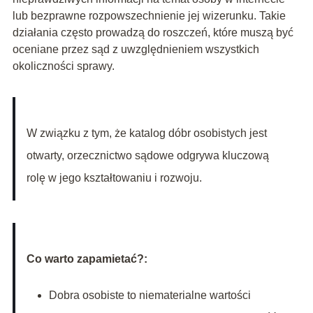
lub bezprawne rozpowszechnienie jej wizerunku. Takie
działania często prowadzą do roszczeń, które muszą być
oceniane przez sąd z uwzględnieniem wszystkich
okoliczności sprawy.
W związku z tym, że katalog dóbr osobistych jest
otwarty, orzecznictwo sądowe odgrywa kluczową
rolę w jego kształtowaniu i rozwoju.
Co warto zapamietać?:
Dobra osobiste to niematerialne wartości