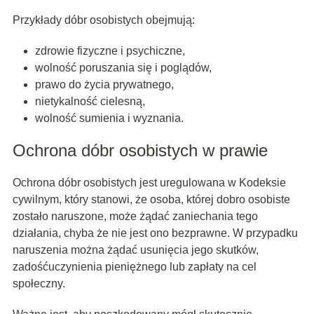
Przykłady dóbr osobistych obejmują:
zdrowie fizyczne i psychiczne,
wolność poruszania się i poglądów,
prawo do życia prywatnego,
nietykalność cielesną,
wolność sumienia i wyznania.
Ochrona dóbr osobistych w prawie
Ochrona dóbr osobistych jest uregulowana w Kodeksie
cywilnym, który stanowi, że osoba, której dobro osobiste
zostało naruszone, może żądać zaniechania tego
działania, chyba że nie jest ono bezprawne. W przypadku
naruszenia można żądać usunięcia jego skutków,
zadośćuczynienia pieniężnego lub zapłaty na cel
społeczny.