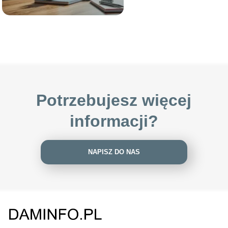
Potrzebujesz więcej
informacji?
NAPISZ DO NAS