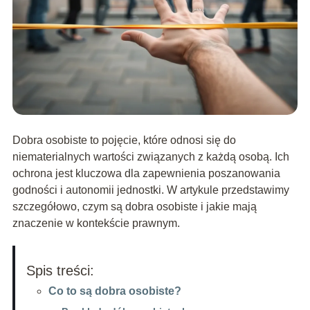
Dobra osobiste to pojęcie, które odnosi się do
niematerialnych wartości związanych z każdą osobą. Ich
ochrona jest kluczowa dla zapewnienia poszanowania
godności i autonomii jednostki. W artykule przedstawimy
szczegółowo, czym są dobra osobiste i jakie mają
znaczenie w kontekście prawnym.
Spis treści:
Co to są dobra osobiste?