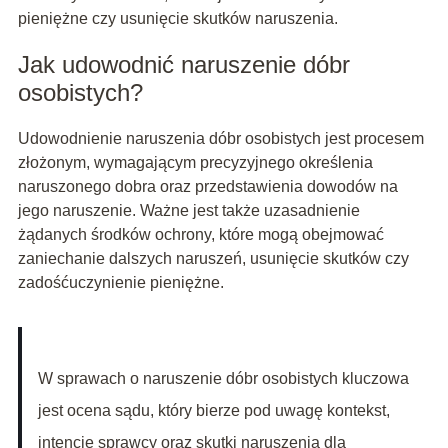
pieniężne czy usunięcie skutków naruszenia.
Jak udowodnić naruszenie dóbr
osobistych?
Udowodnienie naruszenia dóbr osobistych jest procesem
złożonym, wymagającym precyzyjnego określenia
naruszonego dobra oraz przedstawienia dowodów na
jego naruszenie. Ważne jest także uzasadnienie
żądanych środków ochrony, które mogą obejmować
zaniechanie dalszych naruszeń, usunięcie skutków czy
zadośćuczynienie pieniężne.
W sprawach o naruszenie dóbr osobistych kluczowa
jest ocena sądu, który bierze pod uwagę kontekst,
intencje sprawcy oraz skutki naruszenia dla