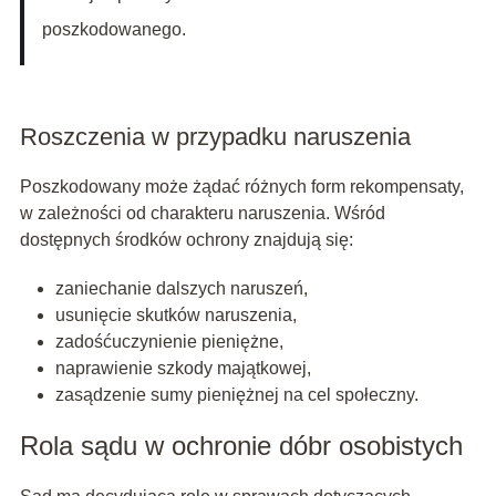
poszkodowanego.
Roszczenia w przypadku naruszenia
Poszkodowany może żądać różnych form rekompensaty,
w zależności od charakteru naruszenia. Wśród
dostępnych środków ochrony znajdują się:
zaniechanie dalszych naruszeń,
usunięcie skutków naruszenia,
zadośćuczynienie pieniężne,
naprawienie szkody majątkowej,
zasądzenie sumy pieniężnej na cel społeczny.
Rola sądu w ochronie dóbr osobistych