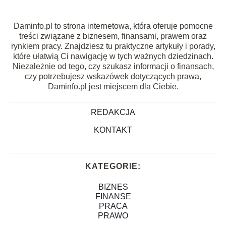
Daminfo.pl to strona internetowa, która oferuje pomocne
treści związane z biznesem, finansami, prawem oraz
rynkiem pracy. Znajdziesz tu praktyczne artykuły i porady,
które ułatwią Ci nawigację w tych ważnych dziedzinach.
Niezależnie od tego, czy szukasz informacji o finansach,
czy potrzebujesz wskazówek dotyczących prawa,
Daminfo.pl jest miejscem dla Ciebie.
REDAKCJA
KONTAKT
KATEGORIE:
BIZNES
FINANSE
PRACA
PRAWO