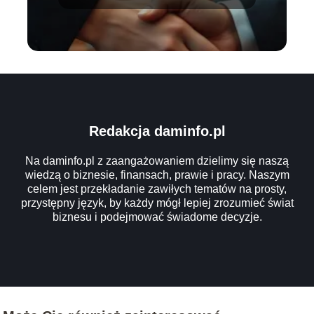
Redakcja daminfo.pl
Na daminfo.pl z zaangażowaniem dzielimy się naszą
wiedzą o biznesie, finansach, prawie i pracy. Naszym
celem jest przekładanie zawiłych tematów na prosty,
przystępny język, by każdy mógł lepiej zrozumieć świat
biznesu i podejmować świadome decyzje.