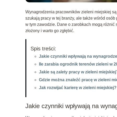
Wynagrodzenia pracowników zieleni miejskiej są t
szukają pracy w tej branży, ale także wśród osób
w tym zawodzie. Dane o zarobkach mogą różnić si
złożony i warto go zgłębić.
Spis treści:
Jakie czynniki wpływają na wynagrodzen
Ile zarabia ogrodnik terenów zieleni w 
Jakie są zalety pracy w zieleni miejskiej
Gdzie można znaleźć pracę w zieleni mi
Jak rozwijać karierę w zieleni miejskiej?
Jakie czynniki wpływają na wynag