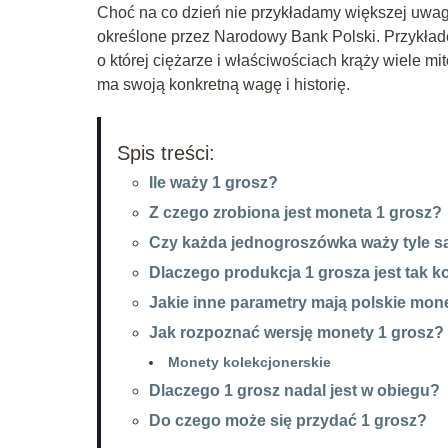
Choć na co dzień nie przykładamy większej uwag
określone przez Narodowy Bank Polski. Przykład
o której ciężarze i właściwościach krąży wiele 
ma swoją konkretną wagę i historię.
Spis treści:
Ile waży 1 grosz?
Z czego zrobiona jest moneta 1 grosz?
Czy każda jednogroszówka waży tyle 
Dlaczego produkcja 1 grosza jest tak 
Jakie inne parametry mają polskie mon
Jak rozpoznać wersję monety 1 grosz?
Monety kolekcjonerskie
Dlaczego 1 grosz nadal jest w obiegu?
Do czego może się przydać 1 grosz?