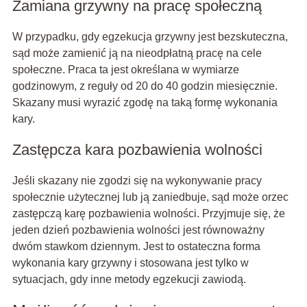
Zamiana grzywny na pracę społeczną
W przypadku, gdy egzekucja grzywny jest bezskuteczna,
sąd może zamienić ją na nieodpłatną pracę na cele
społeczne. Praca ta jest określana w wymiarze
godzinowym, z reguły od 20 do 40 godzin miesięcznie.
Skazany musi wyrazić zgodę na taką formę wykonania
kary.
Zastępcza kara pozbawienia wolności
Jeśli skazany nie zgodzi się na wykonywanie pracy
społecznie użytecznej lub ją zaniedbuje, sąd może orzec
zastępczą karę pozbawienia wolności. Przyjmuje się, że
jeden dzień pozbawienia wolności jest równoważny
dwóm stawkom dziennym. Jest to ostateczna forma
wykonania kary grzywny i stosowana jest tylko w
sytuacjach, gdy inne metody egzekucji zawiodą.