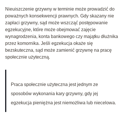
Nieuiszczenie grzywny w terminie może prowadzić do
poważnych konsekwencji prawnych. Gdy skazany nie
zapłaci grzywny, sąd może wszcząć postępowanie
egzekucyjne, które może obejmować zajęcie
wynagrodzenia, konta bankowego czy majątku dłużnika
przez komornika. Jeśli egzekucja okaże się
bezskuteczna, sąd może zamienić grzywnę na pracę
społecznie użyteczną.
Praca społecznie użyteczna jest jednym ze
sposobów wykonania kary grzywny, gdy jej
egzekucja pieniężna jest niemożliwa lub niecelowa.