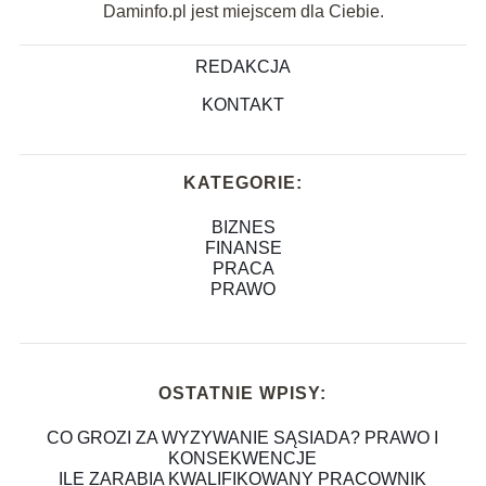
Daminfo.pl jest miejscem dla Ciebie.
REDAKCJA
KONTAKT
KATEGORIE:
BIZNES
FINANSE
PRACA
PRAWO
OSTATNIE WPISY:
CO GROZI ZA WYZYWANIE SĄSIADA? PRAWO I
KONSEKWENCJE
ILE ZARABIA KWALIFIKOWANY PRACOWNIK