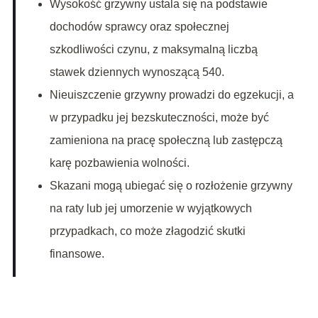
Wysokość grzywny ustala się na podstawie
dochodów sprawcy oraz społecznej
szkodliwości czynu, z maksymalną liczbą
stawek dziennych wynoszącą 540.
Nieuiszczenie grzywny prowadzi do egzekucji, a
w przypadku jej bezskuteczności, może być
zamieniona na pracę społeczną lub zastępczą
karę pozbawienia wolności.
Skazani mogą ubiegać się o rozłożenie grzywny
na raty lub jej umorzenie w wyjątkowych
przypadkach, co może złagodzić skutki
finansowe.