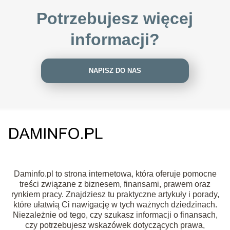
Potrzebujesz więcej
informacji?
NAPISZ DO NAS
Daminfo.pl to strona internetowa, która oferuje pomocne
treści związane z biznesem, finansami, prawem oraz
rynkiem pracy. Znajdziesz tu praktyczne artykuły i porady,
które ułatwią Ci nawigację w tych ważnych dziedzinach.
Niezależnie od tego, czy szukasz informacji o finansach,
czy potrzebujesz wskazówek dotyczących prawa,