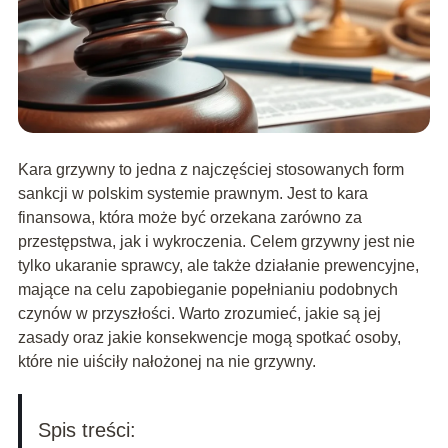
Kara grzywny to jedna z najczęściej stosowanych form
sankcji w polskim systemie prawnym. Jest to kara
finansowa, która może być orzekana zarówno za
przestępstwa, jak i wykroczenia. Celem grzywny jest nie
tylko ukaranie sprawcy, ale także działanie prewencyjne,
mające na celu zapobieganie popełnianiu podobnych
czynów w przyszłości. Warto zrozumieć, jakie są jej
zasady oraz jakie konsekwencje mogą spotkać osoby,
które nie uiściły nałożonej na nie grzywny.
Spis treści: