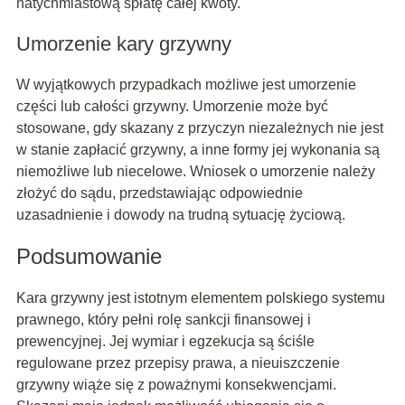
natychmiastową spłatę całej kwoty.
Umorzenie kary grzywny
W wyjątkowych przypadkach możliwe jest umorzenie
części lub całości grzywny. Umorzenie może być
stosowane, gdy skazany z przyczyn niezależnych nie jest
w stanie zapłacić grzywny, a inne formy jej wykonania są
niemożliwe lub niecelowe. Wniosek o umorzenie należy
złożyć do sądu, przedstawiając odpowiednie
uzasadnienie i dowody na trudną sytuację życiową.
Podsumowanie
Kara grzywny jest istotnym elementem polskiego systemu
prawnego, który pełni rolę sankcji finansowej i
prewencyjnej. Jej wymiar i egzekucja są ściśle
regulowane przez przepisy prawa, a nieuiszczenie
grzywny wiąże się z poważnymi konsekwencjami.