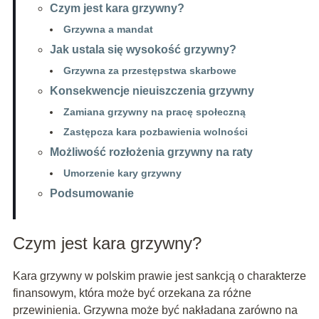
Czym jest kara grzywny?
Grzywna a mandat
Jak ustala się wysokość grzywny?
Grzywna za przestępstwa skarbowe
Konsekwencje nieuiszczenia grzywny
Zamiana grzywny na pracę społeczną
Zastępcza kara pozbawienia wolności
Możliwość rozłożenia grzywny na raty
Umorzenie kary grzywny
Podsumowanie
Czym jest kara grzywny?
Kara grzywny w polskim prawie jest sankcją o charakterze
finansowym, która może być orzekana za różne
przewinienia. Grzywna może być nakładana zarówno na