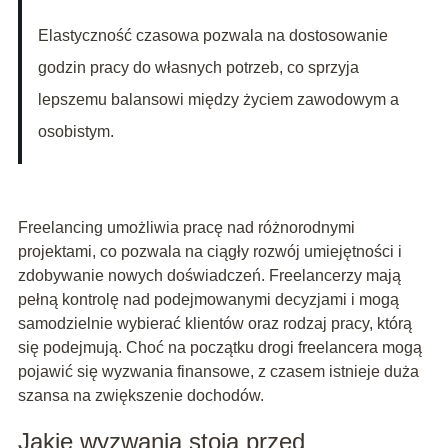
Elastyczność czasowa pozwala na dostosowanie
godzin pracy do własnych potrzeb, co sprzyja
lepszemu balansowi między życiem zawodowym a
osobistym.
Freelancing umożliwia pracę nad różnorodnymi
projektami, co pozwala na ciągły rozwój umiejętności i
zdobywanie nowych doświadczeń. Freelancerzy mają
pełną kontrolę nad podejmowanymi decyzjami i mogą
samodzielnie wybierać klientów oraz rodzaj pracy, którą
się podejmują. Choć na początku drogi freelancera mogą
pojawić się wyzwania finansowe, z czasem istnieje duża
szansa na zwiększenie dochodów.
Jakie wyzwania stoją przed