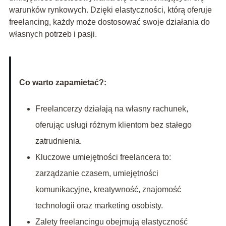
warunków rynkowych. Dzięki elastyczności, którą oferuje
freelancing, każdy może dostosować swoje działania do
własnych potrzeb i pasji.
Co warto zapamietać?:
Freelancerzy działają na własny rachunek,
oferując usługi różnym klientom bez stałego
zatrudnienia.
Kluczowe umiejętności freelancera to:
zarządzanie czasem, umiejętności
komunikacyjne, kreatywność, znajomość
technologii oraz marketing osobisty.
Zalety freelancingu obejmują elastyczność