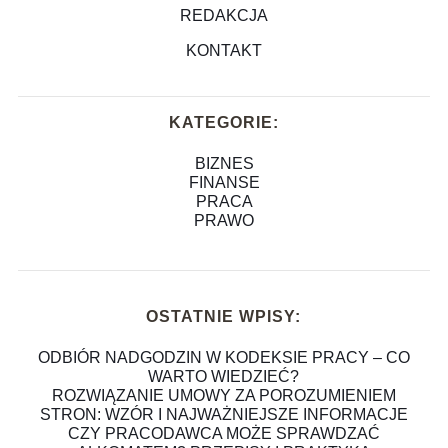
REDAKCJA
KONTAKT
KATEGORIE:
BIZNES
FINANSE
PRACA
PRAWO
OSTATNIE WPISY:
ODBIÓR NADGODZIN W KODEKSIE PRACY – CO
WARTO WIEDZIEĆ?
ROZWIĄZANIE UMOWY ZA POROZUMIENIEM
STRON: WZÓR I NAJWAŻNIEJSZE INFORMACJE
CZY PRACODAWCA MOŻE SPRAWDZAĆ