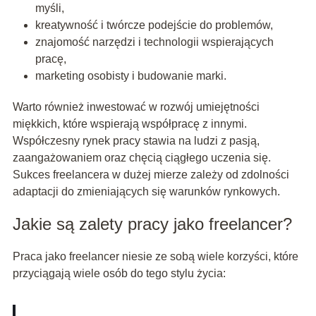
myśli,
kreatywność i twórcze podejście do problemów,
znajomość narzędzi i technologii wspierających
pracę,
marketing osobisty i budowanie marki.
Warto również inwestować w rozwój umiejętności
miękkich, które wspierają współpracę z innymi.
Współczesny rynek pracy stawia na ludzi z pasją,
zaangażowaniem oraz chęcią ciągłego uczenia się.
Sukces freelancera w dużej mierze zależy od zdolności
adaptacji do zmieniających się warunków rynkowych.
Jakie są zalety pracy jako freelancer?
Praca jako freelancer niesie ze sobą wiele korzyści, które
przyciągają wiele osób do tego stylu życia: