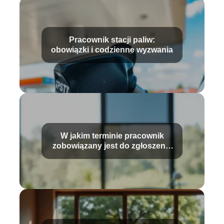
Pracownik stacji paliw:
obowiązki i codzienne wyzwania
W jakim terminie pracownik
zobowiązany jest do zgłoszenia
wypadku?