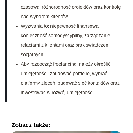
czasową, różnorodność projektów oraz kontrolę
nad wyborem klientów.
Wyzwania to: niepewność finansowa,
konieczność samodyscypliny, zarządzanie
relacjami z klientami oraz brak świadczeń
socjalnych.
Aby rozpocząć freelancing, należy określić
umiejętności, zbudować portfolio, wybrać
platformy zleceń, budować sieć kontaktów oraz
inwestować w rozwój umiejętności.
Zobacz także: