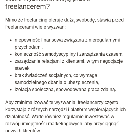
freelancerem?
Mimo że freelancing oferuje dużą swobodę, stawia przed
freelancerami wiele wyzwań:
niepewność finansowa związana z nieregularnymi
przychodami,
konieczność samodyscypliny i zarządzania czasem,
zarządzanie relacjami z klientami, w tym negocjacje
stawek,
brak świadczeń socjalnych, co wymaga
samodzielnego dbania o ubezpieczenia,
izolacja społeczna, spowodowana pracą zdalną.
Aby zminimalizować te wyzwania, freelancerzy często
korzystają z różnych narzędzi i platform wspierających ich
działalność. Warto również regularnie inwestować w
rozwój umiejętności marketingowych, aby przyciągnąć
nowych klientów.