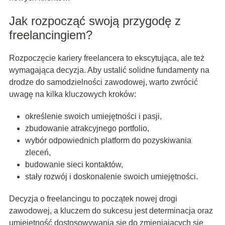
Jak rozpocząć swoją przygodę z
freelancingiem?
Rozpoczęcie kariery freelancera to ekscytująca, ale też
wymagająca decyzja. Aby ustalić solidne fundamenty na
drodze do samodzielności zawodowej, warto zwrócić
uwagę na kilka kluczowych kroków:
określenie swoich umiejętności i pasji,
zbudowanie atrakcyjnego portfolio,
wybór odpowiednich platform do pozyskiwania
zleceń,
budowanie sieci kontaktów,
stały rozwój i doskonalenie swoich umiejętności.
Decyzja o freelancingu to początek nowej drogi
zawodowej, a kluczem do sukcesu jest determinacja oraz
umiejętność dostosowywania się do zmieniających się