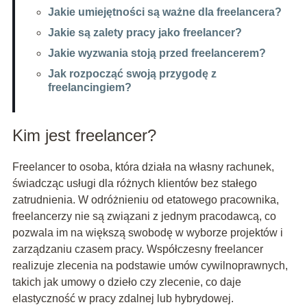
Jakie umiejętności są ważne dla freelancera?
Jakie są zalety pracy jako freelancer?
Jakie wyzwania stoją przed freelancerem?
Jak rozpocząć swoją przygodę z
freelancingiem?
Kim jest freelancer?
Freelancer to osoba, która działa na własny rachunek,
świadcząc usługi dla różnych klientów bez stałego
zatrudnienia. W odróżnieniu od etatowego pracownika,
freelancerzy nie są związani z jednym pracodawcą, co
pozwala im na większą swobodę w wyborze projektów i
zarządzaniu czasem pracy. Współczesny freelancer
realizuje zlecenia na podstawie umów cywilnoprawnych,
takich jak umowy o dzieło czy zlecenie, co daje
elastyczność w pracy zdalnej lub hybrydowej.