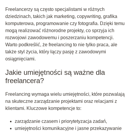
Freelancerzy są często specjalistami w różnych
dziedzinach, takich jak marketing, copywriting, grafika
komputerowa, programowanie czy fotografia. Dzięki temu
mogą realizować różnorodne projekty, co sprzyja ich
rozwojowi zawodowemu i poszerzaniu kompetencji.
Warto podkreślić, że freelancing to nie tylko praca, ale
także styl życia, który łączy pasję z zawodowymi
osiągnięciami.
Jakie umiejętności są ważne dla
freelancera?
Freelancing wymaga wielu umiejętności, które pozwalają
na skuteczne zarządzanie projektami oraz relacjami z
klientami. Kluczowe kompetencje to:
zarządzanie czasem i priorytetyzacja zadań,
umiejętności komunikacyjne i jasne przekazywanie