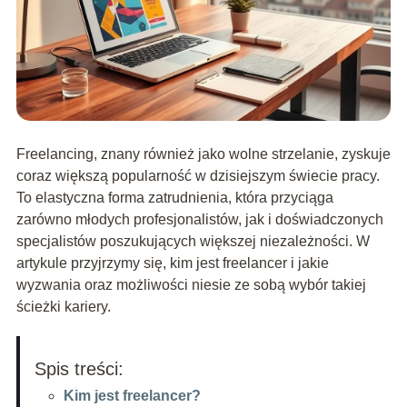
Freelancing, znany również jako wolne strzelanie, zyskuje
coraz większą popularność w dzisiejszym świecie pracy.
To elastyczna forma zatrudnienia, która przyciąga
zarówno młodych profesjonalistów, jak i doświadczonych
specjalistów poszukujących większej niezależności. W
artykule przyjrzymy się, kim jest freelancer i jakie
wyzwania oraz możliwości niesie ze sobą wybór takiej
ścieżki kariery.
Spis treści:
Kim jest freelancer?