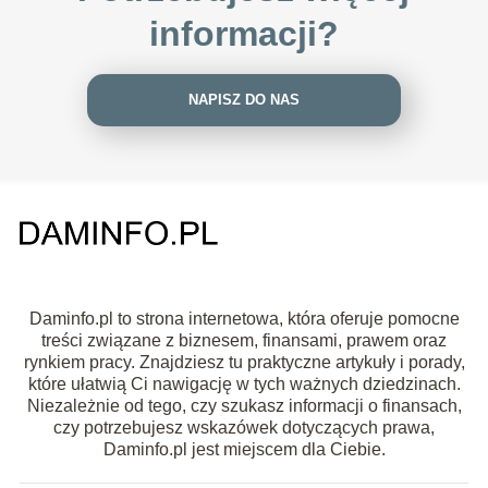
informacji?
NAPISZ DO NAS
Daminfo.pl to strona internetowa, która oferuje pomocne
treści związane z biznesem, finansami, prawem oraz
rynkiem pracy. Znajdziesz tu praktyczne artykuły i porady,
które ułatwią Ci nawigację w tych ważnych dziedzinach.
Niezależnie od tego, czy szukasz informacji o finansach,
czy potrzebujesz wskazówek dotyczących prawa,
Daminfo.pl jest miejscem dla Ciebie.