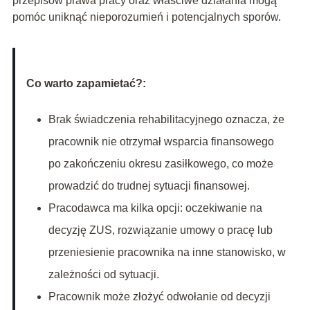
przepisów prawa pracy oraz właściwe działania mogą
pomóc uniknąć nieporozumień i potencjalnych sporów.
Co warto zapamietać?:
Brak świadczenia rehabilitacyjnego oznacza, że
pracownik nie otrzymał wsparcia finansowego
po zakończeniu okresu zasiłkowego, co może
prowadzić do trudnej sytuacji finansowej.
Pracodawca ma kilka opcji: oczekiwanie na
decyzję ZUS, rozwiązanie umowy o pracę lub
przeniesienie pracownika na inne stanowisko, w
zależności od sytuacji.
Pracownik może złożyć odwołanie od decyzji