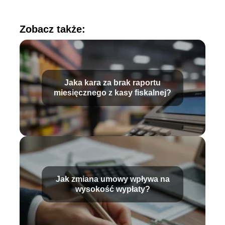
Zobacz także:
Jaka kara za brak raportu
miesięcznego z kasy fiskalnej?
Jak zmiana umowy wpływa na
wysokość wypłaty?