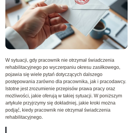
W sytuacji, gdy pracownik nie otrzymał świadczenia
rehabilitacyjnego po wyczerpaniu okresu zasiłkowego,
pojawia się wiele pytań dotyczących dalszego
postępowania zarówno dla pracownika, jak i pracodawcy.
Istotne jest zrozumienie przepisów prawa pracy oraz
możliwości, jakie oferują w takiej sytuacji. W poniższym
artykule przyjrzymy się dokładniej, jakie kroki można
podjąć, kiedy pracownik nie otrzymał świadczenia
rehabilitacyjnego.