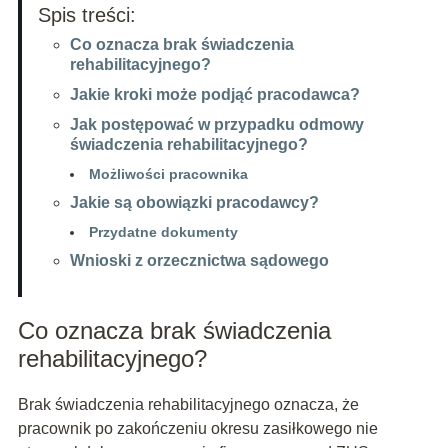
Spis treści:
Co oznacza brak świadczenia
rehabilitacyjnego?
Jakie kroki może podjąć pracodawca?
Jak postępować w przypadku odmowy
świadczenia rehabilitacyjnego?
Możliwości pracownika
Jakie są obowiązki pracodawcy?
Przydatne dokumenty
Wnioski z orzecznictwa sądowego
Co oznacza brak świadczenia
rehabilitacyjnego?
Brak świadczenia rehabilitacyjnego oznacza, że
pracownik po zakończeniu okresu zasiłkowego nie