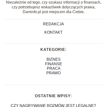
Niezależnie od tego, czy szukasz informacji o finansach,
czy potrzebujesz wskazówek dotyczących prawa,
Daminfo.pl jest miejscem dla Ciebie.
REDAKCJA
KONTAKT
KATEGORIE:
BIZNES
FINANSE
PRACA
PRAWO
OSTATNIE WPISY:
CZY NAGRYWANIE ROZMÓW JEST LEGALNE?