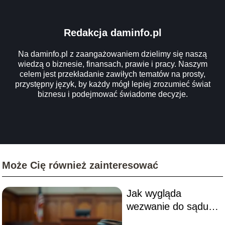
Redakcja daminfo.pl
Na daminfo.pl z zaangażowaniem dzielimy się naszą
wiedzą o biznesie, finansach, prawie i pracy. Naszym
celem jest przekładanie zawiłych tematów na prosty,
przystępny język, by każdy mógł lepiej zrozumieć świat
biznesu i podejmować świadome decyzje.
Może Cię również zainteresować
Jak wygląda
wezwanie do sądu?
Co musisz