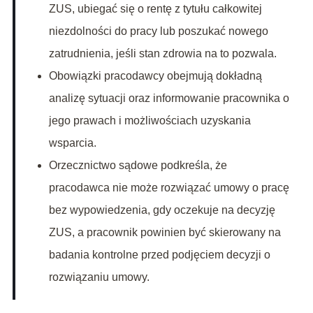
ZUS, ubiegać się o rentę z tytułu całkowitej
niezdolności do pracy lub poszukać nowego
zatrudnienia, jeśli stan zdrowia na to pozwala.
Obowiązki pracodawcy obejmują dokładną
analizę sytuacji oraz informowanie pracownika o
jego prawach i możliwościach uzyskania
wsparcia.
Orzecznictwo sądowe podkreśla, że
pracodawca nie może rozwiązać umowy o pracę
bez wypowiedzenia, gdy oczekuje na decyzję
ZUS, a pracownik powinien być skierowany na
badania kontrolne przed podjęciem decyzji o
rozwiązaniu umowy.