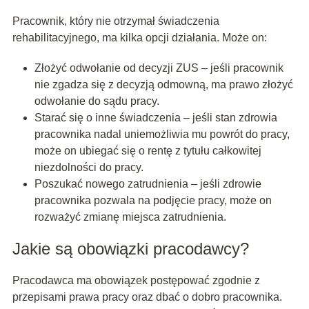
Pracownik, który nie otrzymał świadczenia
rehabilitacyjnego, ma kilka opcji działania. Może on:
Złożyć odwołanie od decyzji ZUS – jeśli pracownik
nie zgadza się z decyzją odmowną, ma prawo złożyć
odwołanie do sądu pracy.
Starać się o inne świadczenia – jeśli stan zdrowia
pracownika nadal uniemożliwia mu powrót do pracy,
może on ubiegać się o rentę z tytułu całkowitej
niezdolności do pracy.
Poszukać nowego zatrudnienia – jeśli zdrowie
pracownika pozwala na podjęcie pracy, może on
rozważyć zmianę miejsca zatrudnienia.
Jakie są obowiązki pracodawcy?
Pracodawca ma obowiązek postępować zgodnie z
przepisami prawa pracy oraz dbać o dobro pracownika.