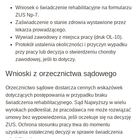
Wniosek o świadczenie rehabilitacyjne na formularzu
ZUS Np-7.
Zaświadczenie o stanie zdrowia wystawione przez
lekarza prowadzącego.
Wywiad zawodowy z miejsca pracy (druk OL-10).
Protokół ustalenia okoliczności i przyczyn wypadku
przy pracy lub decyzja o stwierdzeniu choroby
zawodowej, jeśli to dotyczy.
Wnioski z orzecznictwa sądowego
Orzecznictwo sądowe dostarcza cennych wskazówek
dotyczących postępowania w przypadku braku
świadczenia rehabilitacyjnego. Sąd Najwyższy w wielu
wyrokach podkreślał, że pracodawca nie może rozwiązać
umowy bez wypowiedzenia, jeśli oczekuje się na decyzję
ZUS. Ochrona stosunku pracy trwa do momentu
uzyskania ostatecznej decyzji w sprawie świadczenia