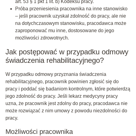
art. 53 § 1 pkt 1 lit. b) Kodeksu pracy.
Próba przeniesienia pracownika na inne stanowisko
– jeśli pracownik uzyskał zdolność do pracy, ale nie
na dotychczasowym stanowisku, pracodawca może
zaproponować mu inne, dostosowane do jego
możliwości zdrowotnych.
Jak postępować w przypadku odmowy
świadczenia rehabilitacyjnego?
W przypadku odmowy przyznania świadczenia
rehabilitacyjnego, pracownik powinien zgłosić się do
pracy i poddać się badaniom kontrolnym, które potwierdzą
jego zdolność do pracy. Jeśli lekarz medycyny pracy
uzna, że pracownik jest zdolny do pracy, pracodawca nie
może rozwiązać z nim umowy z powodu niezdolności do
pracy.
Możliwości pracownika