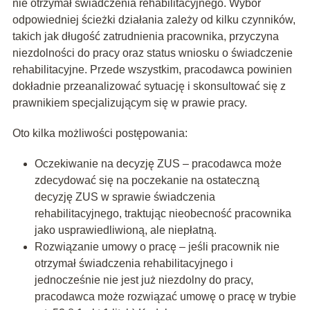
nie otrzymał świadczenia rehabilitacyjnego. Wybór
odpowiedniej ścieżki działania zależy od kilku czynników,
takich jak długość zatrudnienia pracownika, przyczyna
niezdolności do pracy oraz status wniosku o świadczenie
rehabilitacyjne. Przede wszystkim, pracodawca powinien
dokładnie przeanalizować sytuację i skonsultować się z
prawnikiem specjalizującym się w prawie pracy.
Oto kilka możliwości postępowania:
Oczekiwanie na decyzję ZUS – pracodawca może
zdecydować się na poczekanie na ostateczną
decyzję ZUS w sprawie świadczenia
rehabilitacyjnego, traktując nieobecność pracownika
jako usprawiedliwioną, ale niepłatną.
Rozwiązanie umowy o pracę – jeśli pracownik nie
otrzymał świadczenia rehabilitacyjnego i
jednocześnie nie jest już niezdolny do pracy,
pracodawca może rozwiązać umowę o pracę w trybie