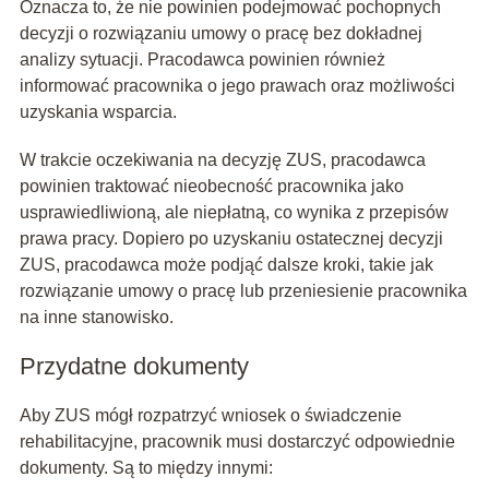
Oznacza to, że nie powinien podejmować pochopnych
decyzji o rozwiązaniu umowy o pracę bez dokładnej
analizy sytuacji. Pracodawca powinien również
informować pracownika o jego prawach oraz możliwości
uzyskania wsparcia.
W trakcie oczekiwania na decyzję ZUS, pracodawca
powinien traktować nieobecność pracownika jako
usprawiedliwioną, ale niepłatną, co wynika z przepisów
prawa pracy. Dopiero po uzyskaniu ostatecznej decyzji
ZUS, pracodawca może podjąć dalsze kroki, takie jak
rozwiązanie umowy o pracę lub przeniesienie pracownika
na inne stanowisko.
Przydatne dokumenty
Aby ZUS mógł rozpatrzyć wniosek o świadczenie
rehabilitacyjne, pracownik musi dostarczyć odpowiednie
dokumenty. Są to między innymi: