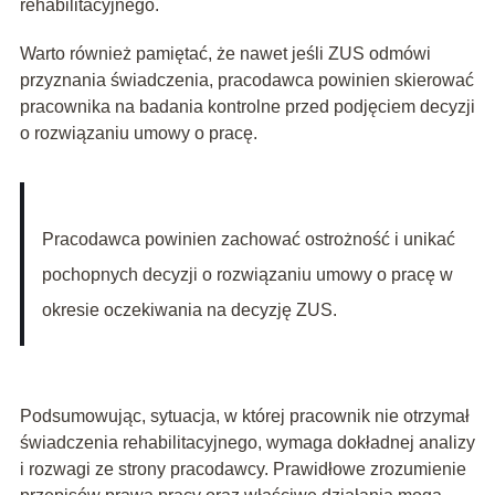
rehabilitacyjnego.
Warto również pamiętać, że nawet jeśli ZUS odmówi
przyznania świadczenia, pracodawca powinien skierować
pracownika na badania kontrolne przed podjęciem decyzji
o rozwiązaniu umowy o pracę.
Pracodawca powinien zachować ostrożność i unikać
pochopnych decyzji o rozwiązaniu umowy o pracę w
okresie oczekiwania na decyzję ZUS.
Podsumowując, sytuacja, w której pracownik nie otrzymał
świadczenia rehabilitacyjnego, wymaga dokładnej analizy
i rozwagi ze strony pracodawcy. Prawidłowe zrozumienie