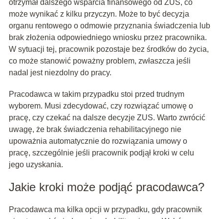
otrzymał dalszego wsparcia finansowego od ZUS, co
może wynikać z kilku przyczyn. Może to być decyzja
organu rentowego o odmowie przyznania świadczenia lub
brak złożenia odpowiedniego wniosku przez pracownika.
W sytuacji tej, pracownik pozostaje bez środków do życia,
co może stanowić poważny problem, zwłaszcza jeśli
nadal jest niezdolny do pracy.
Pracodawca w takim przypadku stoi przed trudnym
wyborem. Musi zdecydować, czy rozwiązać umowę o
pracę, czy czekać na dalsze decyzje ZUS. Warto zwrócić
uwagę, że brak świadczenia rehabilitacyjnego nie
upoważnia automatycznie do rozwiązania umowy o
pracę, szczególnie jeśli pracownik podjął kroki w celu
jego uzyskania.
Jakie kroki może podjąć pracodawca?
Pracodawca ma kilka opcji w przypadku, gdy pracownik