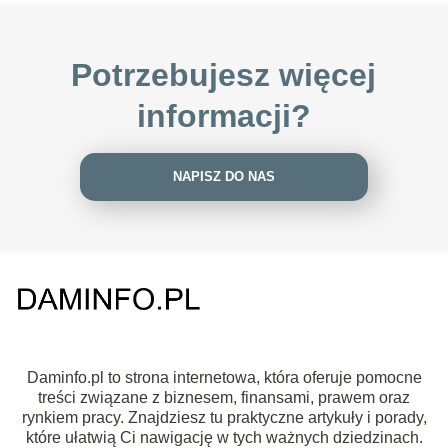
Potrzebujesz więcej
informacji?
NAPISZ DO NAS
Daminfo.pl to strona internetowa, która oferuje pomocne
treści związane z biznesem, finansami, prawem oraz
rynkiem pracy. Znajdziesz tu praktyczne artykuły i porady,
które ułatwią Ci nawigację w tych ważnych dziedzinach.