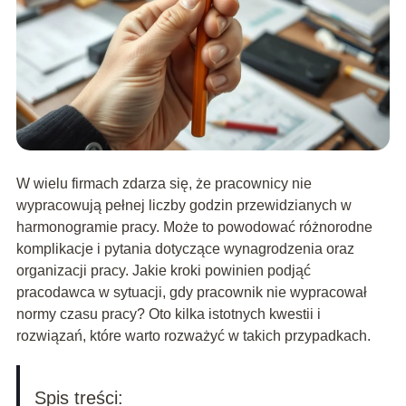
W wielu firmach zdarza się, że pracownicy nie
wypracowują pełnej liczby godzin przewidzianych w
harmonogramie pracy. Może to powodować różnorodne
komplikacje i pytania dotyczące wynagrodzenia oraz
organizacji pracy. Jakie kroki powinien podjąć
pracodawca w sytuacji, gdy pracownik nie wypracował
normy czasu pracy? Oto kilka istotnych kwestii i
rozwiązań, które warto rozważyć w takich przypadkach.
Spis treści: