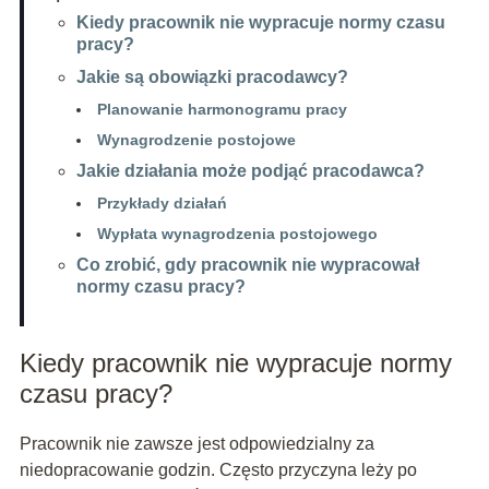
Kiedy pracownik nie wypracuje normy czasu
pracy?
Jakie są obowiązki pracodawcy?
Planowanie harmonogramu pracy
Wynagrodzenie postojowe
Jakie działania może podjąć pracodawca?
Przykłady działań
Wypłata wynagrodzenia postojowego
Co zrobić, gdy pracownik nie wypracował
normy czasu pracy?
Kiedy pracownik nie wypracuje normy
czasu pracy?
Pracownik nie zawsze jest odpowiedzialny za
niedopracowanie godzin. Często przyczyna leży po