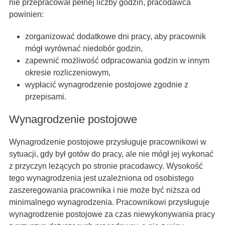
nie przepracował pełnej liczby godzin, pracodawca
powinien:
zorganizować dodatkowe dni pracy, aby pracownik
mógł wyrównać niedobór godzin,
zapewnić możliwość odpracowania godzin w innym
okresie rozliczeniowym,
wypłacić wynagrodzenie postojowe zgodnie z
przepisami.
Wynagrodzenie postojowe
Wynagrodzenie postojowe przysługuje pracownikowi w
sytuacji, gdy był gotów do pracy, ale nie mógł jej wykonać
z przyczyn leżących po stronie pracodawcy. Wysokość
tego wynagrodzenia jest uzależniona od osobistego
zaszeregowania pracownika i nie może być niższa od
minimalnego wynagrodzenia. Pracownikowi przysługuje
wynagrodzenie postojowe za czas niewykonywania pracy