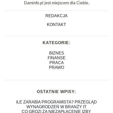
Daminfo.pl jest miejscem dla Ciebie.
REDAKCJA
KONTAKT
KATEGORIE:
BIZNES
FINANSE
PRACA
PRAWO
OSTATNIE WPISY:
ILE ZARABIA PROGRAMISTA? PRZEGLĄD
WYNAGRODZEŃ W BRANŻY IT
CO GROZI ZA NIEZAPŁACENIE IZBY