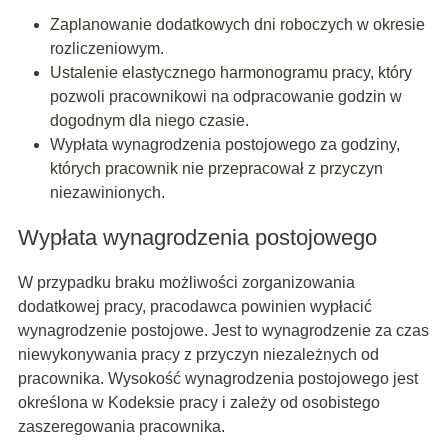
Zaplanowanie dodatkowych dni roboczych w okresie
rozliczeniowym.
Ustalenie elastycznego harmonogramu pracy, który
pozwoli pracownikowi na odpracowanie godzin w
dogodnym dla niego czasie.
Wypłata wynagrodzenia postojowego za godziny,
których pracownik nie przepracował z przyczyn
niezawinionych.
Wypłata wynagrodzenia postojowego
W przypadku braku możliwości zorganizowania
dodatkowej pracy, pracodawca powinien wypłacić
wynagrodzenie postojowe. Jest to wynagrodzenie za czas
niewykonywania pracy z przyczyn niezależnych od
pracownika. Wysokość wynagrodzenia postojowego jest
określona w Kodeksie pracy i zależy od osobistego
zaszeregowania pracownika.