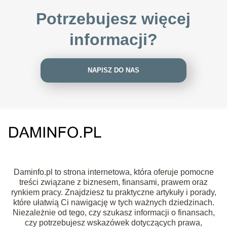
Potrzebujesz więcej
informacji?
NAPISZ DO NAS
Daminfo.pl to strona internetowa, która oferuje pomocne
treści związane z biznesem, finansami, prawem oraz
rynkiem pracy. Znajdziesz tu praktyczne artykuły i porady,
które ułatwią Ci nawigację w tych ważnych dziedzinach.
Niezależnie od tego, czy szukasz informacji o finansach,
czy potrzebujesz wskazówek dotyczących prawa,