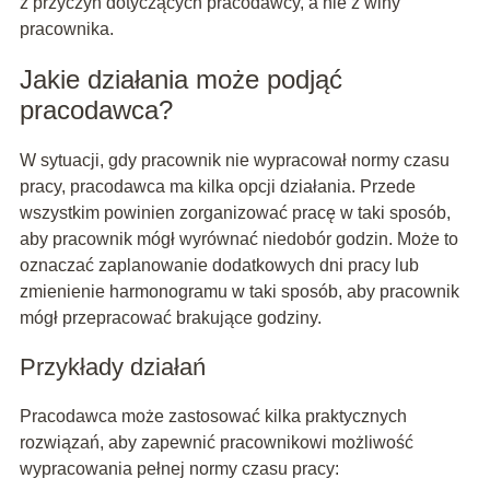
z przyczyn dotyczących pracodawcy, a nie z winy
pracownika.
Jakie działania może podjąć
pracodawca?
W sytuacji, gdy pracownik nie wypracował normy czasu
pracy, pracodawca ma kilka opcji działania. Przede
wszystkim powinien zorganizować pracę w taki sposób,
aby pracownik mógł wyrównać niedobór godzin. Może to
oznaczać zaplanowanie dodatkowych dni pracy lub
zmienienie harmonogramu w taki sposób, aby pracownik
mógł przepracować brakujące godziny.
Przykłady działań
Pracodawca może zastosować kilka praktycznych
rozwiązań, aby zapewnić pracownikowi możliwość
wypracowania pełnej normy czasu pracy: