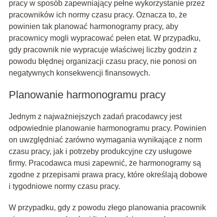
pracy w sposób zapewniający pełne wykorzystanie przez
pracowników ich normy czasu pracy. Oznacza to, że
powinien tak planować harmonogramy pracy, aby
pracownicy mogli wypracować pełen etat. W przypadku,
gdy pracownik nie wypracuje właściwej liczby godzin z
powodu błędnej organizacji czasu pracy, nie ponosi on
negatywnych konsekwencji finansowych.
Planowanie harmonogramu pracy
Jednym z najważniejszych zadań pracodawcy jest
odpowiednie planowanie harmonogramu pracy. Powinien
on uwzględniać zarówno wymagania wynikające z norm
czasu pracy, jak i potrzeby produkcyjne czy usługowe
firmy. Pracodawca musi zapewnić, że harmonogramy są
zgodne z przepisami prawa pracy, które określają dobowe
i tygodniowe normy czasu pracy.
W przypadku, gdy z powodu złego planowania pracownik