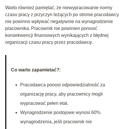
Warto również pamiętać, że niewypracowanie normy
czasu pracy z przyczyn leżących po stronie pracodawcy
nie powinno wpływać negatywnie na wynagrodzenie
pracownika. Pracownik nie powinien ponosić
konsekwencji finansowych wynikających z błędnej
organizacji czasu pracy przez pracodawcę.
Co warto zapamietać?:
Pracodawca ponosi odpowiedzialność za
organizację pracy, aby pracownicy mogli
wypracować pełen etat.
Wynagrodzenie postojowe wynosi 60%
wynagrodzenia, jeśli pracownik nie