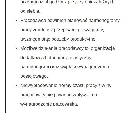
przepracował godzin z przyczyn niezależnych
od siebie.
Pracodawca powinien planować harmonogramy
pracy zgodnie z przepisami prawa pracy,
uwzględniając potrzeby produkcyjne.
Możliwe działania pracodawcy to: organizacja
dodatkowych dni pracy, elastyczny
harmonogram oraz wypłata wynagrodzenia
postojowego.
Niewypracowanie normy czasu pracy z winy
pracodawcy nie powinno wpływać na
wynagrodzenie pracownika.