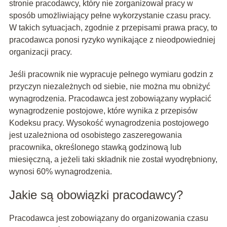
stronie pracodawcy, który nie zorganizował pracy w
sposób umożliwiający pełne wykorzystanie czasu pracy.
W takich sytuacjach, zgodnie z przepisami prawa pracy, to
pracodawca ponosi ryzyko wynikające z nieodpowiedniej
organizacji pracy.
Jeśli pracownik nie wypracuje pełnego wymiaru godzin z
przyczyn niezależnych od siebie, nie można mu obniżyć
wynagrodzenia. Pracodawca jest zobowiązany wypłacić
wynagrodzenie postojowe, które wynika z przepisów
Kodeksu pracy. Wysokość wynagrodzenia postojowego
jest uzależniona od osobistego zaszeregowania
pracownika, określonego stawką godzinową lub
miesięczną, a jeżeli taki składnik nie został wyodrębniony,
wynosi 60% wynagrodzenia.
Jakie są obowiązki pracodawcy?
Pracodawca jest zobowiązany do organizowania czasu