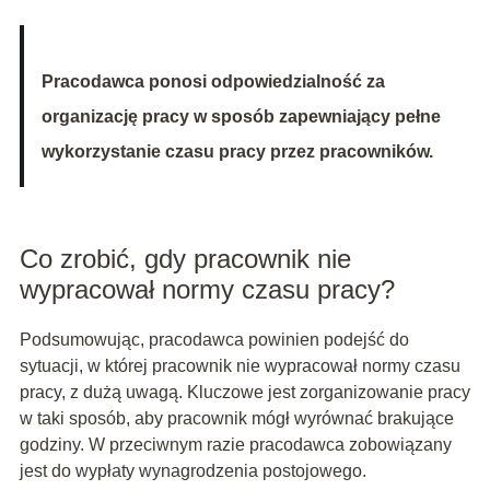
Pracodawca ponosi odpowiedzialność za
organizację pracy w sposób zapewniający pełne
wykorzystanie czasu pracy przez pracowników.
Co zrobić, gdy pracownik nie
wypracował normy czasu pracy?
Podsumowując, pracodawca powinien podejść do
sytuacji, w której pracownik nie wypracował normy czasu
pracy, z dużą uwagą. Kluczowe jest zorganizowanie pracy
w taki sposób, aby pracownik mógł wyrównać brakujące
godziny. W przeciwnym razie pracodawca zobowiązany
jest do wypłaty wynagrodzenia postojowego.