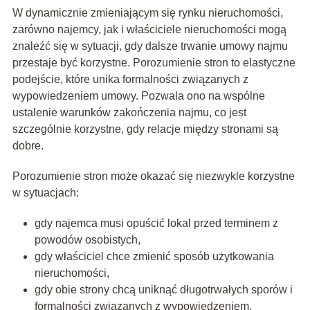
W dynamicznie zmieniającym się rynku nieruchomości,
zarówno najemcy, jak i właściciele nieruchomości mogą
znaleźć się w sytuacji, gdy dalsze trwanie umowy najmu
przestaje być korzystne. Porozumienie stron to elastyczne
podejście, które unika formalności związanych z
wypowiedzeniem umowy. Pozwala ono na wspólne
ustalenie warunków zakończenia najmu, co jest
szczególnie korzystne, gdy relacje między stronami są
dobre.
Porozumienie stron może okazać się niezwykle korzystne
w sytuacjach:
gdy najemca musi opuścić lokal przed terminem z
powodów osobistych,
gdy właściciel chce zmienić sposób użytkowania
nieruchomości,
gdy obie strony chcą uniknąć długotrwałych sporów i
formalności związanych z wypowiedzeniem.