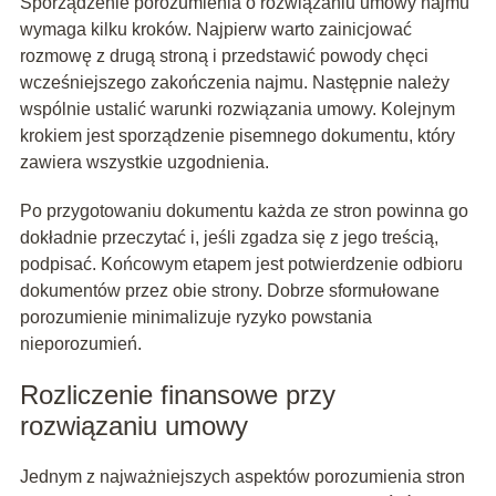
Sporządzenie porozumienia o rozwiązaniu umowy najmu
wymaga kilku kroków. Najpierw warto zainicjować
rozmowę z drugą stroną i przedstawić powody chęci
wcześniejszego zakończenia najmu. Następnie należy
wspólnie ustalić warunki rozwiązania umowy. Kolejnym
krokiem jest sporządzenie pisemnego dokumentu, który
zawiera wszystkie uzgodnienia.
Po przygotowaniu dokumentu każda ze stron powinna go
dokładnie przeczytać i, jeśli zgadza się z jego treścią,
podpisać. Końcowym etapem jest potwierdzenie odbioru
dokumentów przez obie strony. Dobrze sformułowane
porozumienie minimalizuje ryzyko powstania
nieporozumień.
Rozliczenie finansowe przy
rozwiązaniu umowy
Jednym z najważniejszych aspektów porozumienia stron