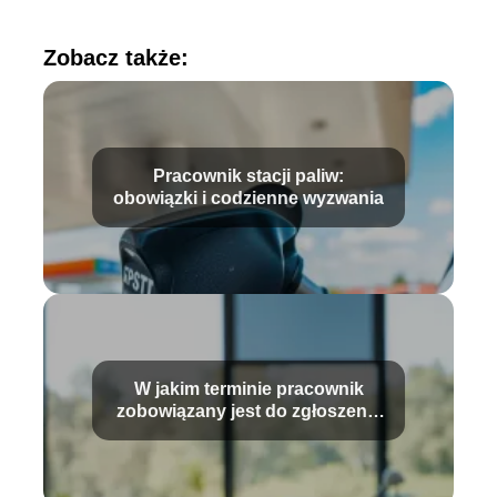
Zobacz także:
Pracownik stacji paliw:
obowiązki i codzienne wyzwania
W jakim terminie pracownik
zobowiązany jest do zgłoszenia
wypadku?