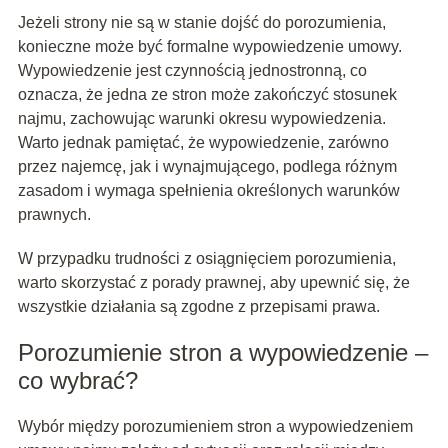
Jeżeli strony nie są w stanie dojść do porozumienia,
konieczne może być formalne wypowiedzenie umowy.
Wypowiedzenie jest czynnością jednostronną, co
oznacza, że jedna ze stron może zakończyć stosunek
najmu, zachowując warunki okresu wypowiedzenia.
Warto jednak pamiętać, że wypowiedzenie, zarówno
przez najemcę, jak i wynajmującego, podlega różnym
zasadom i wymaga spełnienia określonych warunków
prawnych.
W przypadku trudności z osiągnięciem porozumienia,
warto skorzystać z porady prawnej, aby upewnić się, że
wszystkie działania są zgodne z przepisami prawa.
Porozumienie stron a wypowiedzenie –
co wybrać?
Wybór między porozumieniem stron a wypowiedzeniem