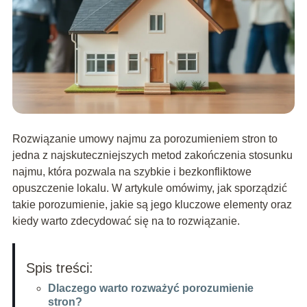
Rozwiązanie umowy najmu za porozumieniem stron to
jedna z najskuteczniejszych metod zakończenia stosunku
najmu, która pozwala na szybkie i bezkonfliktowe
opuszczenie lokalu. W artykule omówimy, jak sporządzić
takie porozumienie, jakie są jego kluczowe elementy oraz
kiedy warto zdecydować się na to rozwiązanie.
Spis treści:
Dlaczego warto rozważyć porozumienie
stron?