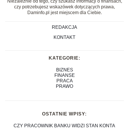
Niezależnie od tego, czy szukasz informacji o finansach,
czy potrzebujesz wskazówek dotyczących prawa,
Daminfo.pl jest miejscem dla Ciebie.
REDAKCJA
KONTAKT
KATEGORIE:
BIZNES
FINANSE
PRACA
PRAWO
OSTATNIE WPISY:
CZY PRACOWNIK BANKU WIDZI STAN KONTA