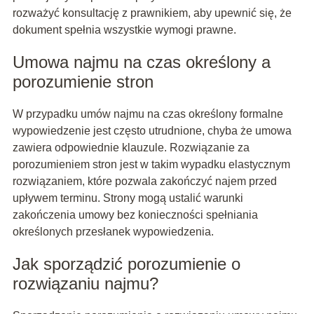
rozważyć konsultację z prawnikiem, aby upewnić się, że
dokument spełnia wszystkie wymogi prawne.
Umowa najmu na czas określony a
porozumienie stron
W przypadku umów najmu na czas określony formalne
wypowiedzenie jest często utrudnione, chyba że umowa
zawiera odpowiednie klauzule. Rozwiązanie za
porozumieniem stron jest w takim wypadku elastycznym
rozwiązaniem, które pozwala zakończyć najem przed
upływem terminu. Strony mogą ustalić warunki
zakończenia umowy bez konieczności spełniania
określonych przesłanek wypowiedzenia.
Jak sporządzić porozumienie o
rozwiązaniu najmu?