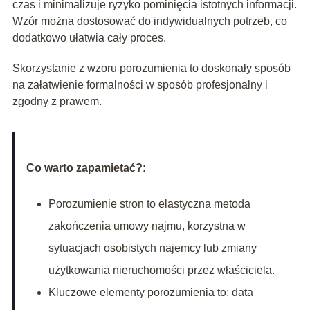
czas i minimalizuje ryzyko pominięcia istotnych informacji.
Wzór można dostosować do indywidualnych potrzeb, co
dodatkowo ułatwia cały proces.
Skorzystanie z wzoru porozumienia to doskonały sposób
na załatwienie formalności w sposób profesjonalny i
zgodny z prawem.
Co warto zapamietać?:
Porozumienie stron to elastyczna metoda
zakończenia umowy najmu, korzystna w
sytuacjach osobistych najemcy lub zmiany
użytkowania nieruchomości przez właściciela.
Kluczowe elementy porozumienia to: data