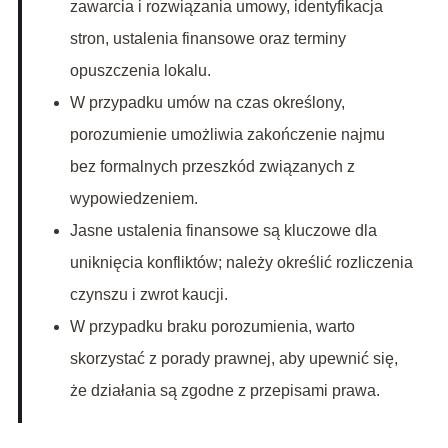
zawarcia i rozwiązania umowy, identyfikacja
stron, ustalenia finansowe oraz terminy
opuszczenia lokalu.
W przypadku umów na czas określony,
porozumienie umożliwia zakończenie najmu
bez formalnych przeszkód związanych z
wypowiedzeniem.
Jasne ustalenia finansowe są kluczowe dla
uniknięcia konfliktów; należy określić rozliczenia
czynszu i zwrot kaucji.
W przypadku braku porozumienia, warto
skorzystać z porady prawnej, aby upewnić się,
że działania są zgodne z przepisami prawa.