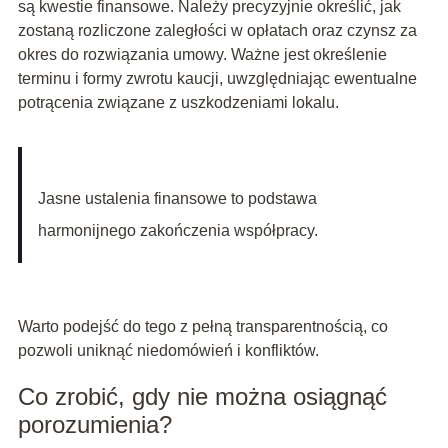
są kwestie finansowe. Należy precyzyjnie określić, jak
zostaną rozliczone zaległości w opłatach oraz czynsz za
okres do rozwiązania umowy. Ważne jest określenie
terminu i formy zwrotu kaucji, uwzględniając ewentualne
potrącenia związane z uszkodzeniami lokalu.
Jasne ustalenia finansowe to podstawa
harmonijnego zakończenia współpracy.
Warto podejść do tego z pełną transparentnością, co
pozwoli uniknąć niedomówień i konfliktów.
Co zrobić, gdy nie można osiągnąć
porozumienia?