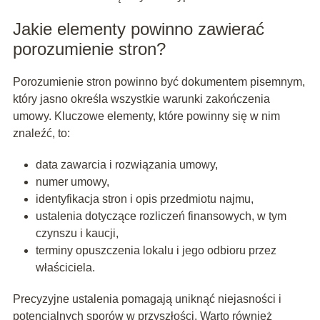
Jakie elementy powinno zawierać
porozumienie stron?
Porozumienie stron powinno być dokumentem pisemnym,
który jasno określa wszystkie warunki zakończenia
umowy. Kluczowe elementy, które powinny się w nim
znaleźć, to:
data zawarcia i rozwiązania umowy,
numer umowy,
identyfikacja stron i opis przedmiotu najmu,
ustalenia dotyczące rozliczeń finansowych, w tym
czynszu i kaucji,
terminy opuszczenia lokalu i jego odbioru przez
właściciela.
Precyzyjne ustalenia pomagają uniknąć niejasności i
potencjalnych sporów w przyszłości. Warto również