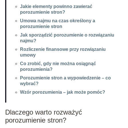
Jakie elementy powinno zawierać
porozumienie stron?
Umowa najmu na czas określony a
porozumienie stron
Jak sporządzić porozumienie o rozwiązaniu
najmu?
Rozliczenie finansowe przy rozwiązaniu
umowy
Co zrobić, gdy nie można osiągnąć
porozumienia?
Porozumienie stron a wypowiedzenie – co
wybrać?
Wzór porozumienia – jak może pomóc?
Dlaczego warto rozważyć
porozumienie stron?