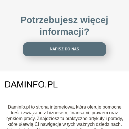
Potrzebujesz więcej
informacji?
NAPISZ DO NAS
Daminfo.pl to strona internetowa, która oferuje pomocne
treści związane z biznesem, finansami, prawem oraz
rynkiem pracy. Znajdziesz tu praktyczne artykuły i porady,
które ułatwią Ci nawigację w tych ważnych dziedzinach.