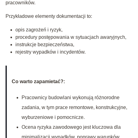
pracowników.
Przykładowe elementy dokumentacji to:
opis zagrożeń i ryzyk,
procedury postępowania w sytuacjach awaryjnych,
instrukcje bezpieczeństwa,
rejestry wypadków i incydentów.
Co warto zapamietać?:
Pracownicy budowlani wykonują różnorodne
zadania, w tym prace remontowe, konstrukcyjne,
wyburzeniowe i pomocnicze.
Ocena ryzyka zawodowego jest kluczowa dla
minimalizacji wypadków, poprawy warunków