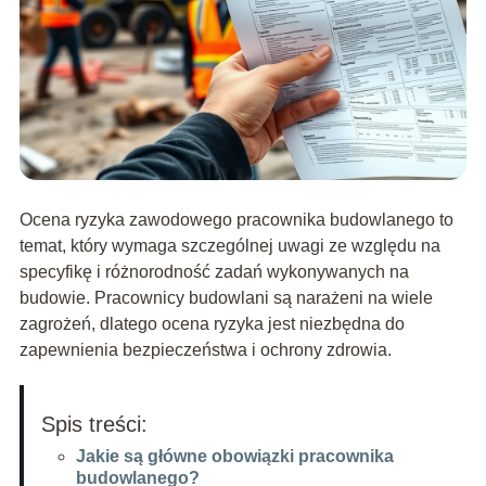
Ocena ryzyka zawodowego pracownika budowlanego to
temat, który wymaga szczególnej uwagi ze względu na
specyfikę i różnorodność zadań wykonywanych na
budowie. Pracownicy budowlani są narażeni na wiele
zagrożeń, dlatego ocena ryzyka jest niezbędna do
zapewnienia bezpieczeństwa i ochrony zdrowia.
Spis treści:
Jakie są główne obowiązki pracownika
budowlanego?