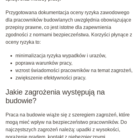
Przygotowana dokumentacja oceny ryzyka zawodowego
dla pracowników budowlanych uwzględnia obowiązujące
przepisy prawne, co jest istotne dla zapewnienia
zgodności z normami bezpieczeństwa. Korzyści płynące z
oceny ryzyka to:
minimalizacja ryzyka wypadków i urazów,
poprawa warunków pracy,
wzrost świadomości pracowników na temat zagrożeń,
zwiększenie efektywności pracy.
Jakie zagrożenia występują na
budowie?
Praca na budowie wiąże się z szeregiem zagrożeń, które
mogą mieć wpływ na bezpieczeństwo pracowników. Do
najczęstszych zagrożeń należą: upadki z wysokości,
porażenie prądem, kontakt z niebezpiecznymi