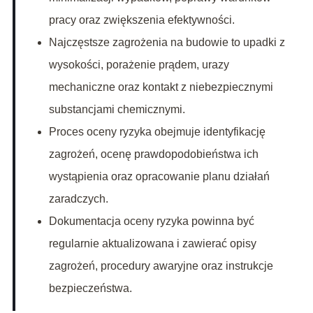
pracy oraz zwiększenia efektywności.
Najczęstsze zagrożenia na budowie to upadki z
wysokości, porażenie prądem, urazy
mechaniczne oraz kontakt z niebezpiecznymi
substancjami chemicznymi.
Proces oceny ryzyka obejmuje identyfikację
zagrożeń, ocenę prawdopodobieństwa ich
wystąpienia oraz opracowanie planu działań
zaradczych.
Dokumentacja oceny ryzyka powinna być
regularnie aktualizowana i zawierać opisy
zagrożeń, procedury awaryjne oraz instrukcje
bezpieczeństwa.