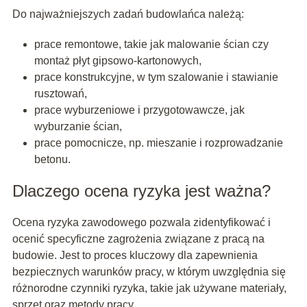
Do najważniejszych zadań budowlańca należą:
prace remontowe, takie jak malowanie ścian czy
montaż płyt gipsowo-kartonowych,
prace konstrukcyjne, w tym szalowanie i stawianie
rusztowań,
prace wyburzeniowe i przygotowawcze, jak
wyburzanie ścian,
prace pomocnicze, np. mieszanie i rozprowadzanie
betonu.
Dlaczego ocena ryzyka jest ważna?
Ocena ryzyka zawodowego pozwala zidentyfikować i
ocenić specyficzne zagrożenia związane z pracą na
budowie. Jest to proces kluczowy dla zapewnienia
bezpiecznych warunków pracy, w którym uwzględnia się
różnorodne czynniki ryzyka, takie jak używane materiały,
sprzęt oraz metody pracy.