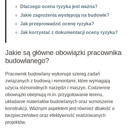
Dlaczego ocena ryzyka jest ważna?
Jakie zagrożenia występują na budowie?
Jak przeprowadzić ocenę ryzyka?
Jak korzystać z dokumentacji oceny ryzyka?
Jakie są główne obowiązki pracownika
budowlanego?
Pracownik budowlany wykonuje szereg zadań
związanych z budową i remontami, które wymagają
użycia różnorodnych narzędzi i maszyn. Codzienne
obowiązki obejmują m.in. przygotowanie terenu,
układanie materiałów budowlanych oraz wznoszenie
konstrukcji. Ważnym aspektem jest również dbałość o
bezpieczeństwo oraz efektywność realizowanych
projektów.