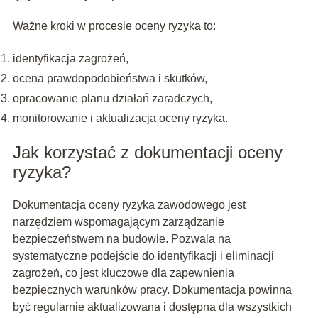
Ważne kroki w procesie oceny ryzyka to:
identyfikacja zagrożeń,
ocena prawdopodobieństwa i skutków,
opracowanie planu działań zaradczych,
monitorowanie i aktualizacja oceny ryzyka.
Jak korzystać z dokumentacji oceny
ryzyka?
Dokumentacja oceny ryzyka zawodowego jest
narzędziem wspomagającym zarządzanie
bezpieczeństwem na budowie. Pozwala na
systematyczne podejście do identyfikacji i eliminacji
zagrożeń, co jest kluczowe dla zapewnienia
bezpiecznych warunków pracy. Dokumentacja powinna
być regularnie aktualizowana i dostępna dla wszystkich