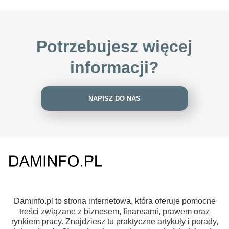
Potrzebujesz więcej
informacji?
NAPISZ DO NAS
Daminfo.pl to strona internetowa, która oferuje pomocne
treści związane z biznesem, finansami, prawem oraz
rynkiem pracy. Znajdziesz tu praktyczne artykuły i porady,