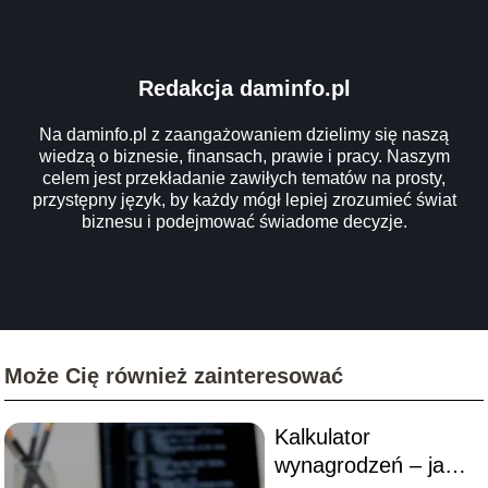
Redakcja daminfo.pl
Na daminfo.pl z zaangażowaniem dzielimy się naszą
wiedzą o biznesie, finansach, prawie i pracy. Naszym
celem jest przekładanie zawiłych tematów na prosty,
przystępny język, by każdy mógł lepiej zrozumieć świat
biznesu i podejmować świadome decyzje.
Może Cię również zainteresować
Kalkulator
wynagrodzeń – jak