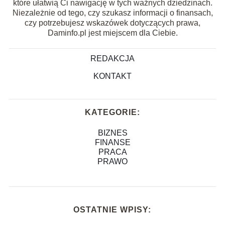
które ułatwią Ci nawigację w tych ważnych dziedzinach.
Niezależnie od tego, czy szukasz informacji o finansach,
czy potrzebujesz wskazówek dotyczących prawa,
Daminfo.pl jest miejscem dla Ciebie.
REDAKCJA
KONTAKT
KATEGORIE:
BIZNES
FINANSE
PRACA
PRAWO
OSTATNIE WPISY: