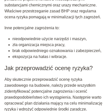
substancjami chemicznymi oraz urazy mechaniczne.
Właściwe przestrzeganie zasad BHP oraz regularna
ocena ryzyka pomagają w minimalizacji tych zagrożeń.
Inne potencjalne zagrożenia to:
nieodpowiednie użycie narzędzi i maszyn,
zła organizacja miejsca pracy,
brak odpowiedniego oznakowania i zabezpieczeń,
ekspozycja na hałas i wibracje.
Jak przeprowadzić ocenę ryzyka?
Aby skutecznie przeprowadzić ocenę ryzyka
zawodowego na budowie, należy przede wszystkim
zidentyfikować potencjalne zagrożenia i ocenić
prawdopodobieństwo ich wystąpienia. Następnie warto
opracować plan działania mający na celu minimalizację
ryzyka i wdrożyć odpowiednie środki zaradcze.