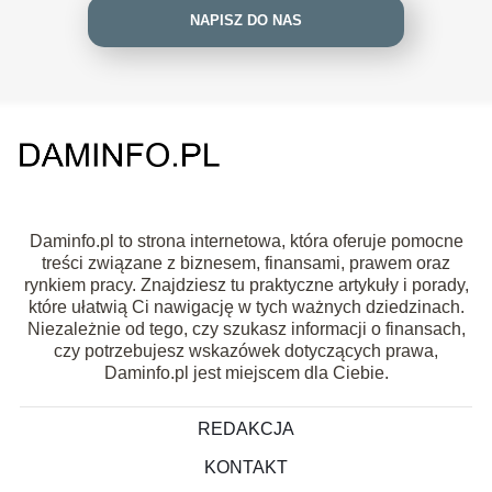
NAPISZ DO NAS
Daminfo.pl to strona internetowa, która oferuje pomocne
treści związane z biznesem, finansami, prawem oraz
rynkiem pracy. Znajdziesz tu praktyczne artykuły i porady,
które ułatwią Ci nawigację w tych ważnych dziedzinach.
Niezależnie od tego, czy szukasz informacji o finansach,
czy potrzebujesz wskazówek dotyczących prawa,
Daminfo.pl jest miejscem dla Ciebie.
REDAKCJA
KONTAKT