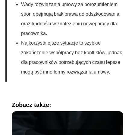
Wady rozwiązania umowy za porozumieniem
stron obejmują brak prawa do odszkodowania
oraz trudności w znalezieniu nowej pracy dla
pracownika.
Najkorzystniejsze sytuacje to szybkie
zakończenie współpracy bez konfliktów, jednak
dla pracowników potrzebujących czasu lepsze
mogą być inne formy rozwiązania umowy.
Zobacz także: