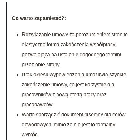
Co warto zapamietać?:
Rozwiązanie umowy za porozumieniem stron to
elastyczna forma zakończenia współpracy,
pozwalająca na ustalenie dogodnego terminu
przez obie strony.
Brak okresu wypowiedzenia umożliwia szybkie
zakończenie umowy, co jest korzystne dla
pracowników z nową ofertą pracy oraz
pracodawców.
Warto sporządzić dokument pisemny dla celów
dowodowych, mimo że nie jest to formalny
wymóg.