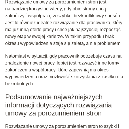
Rozwiązanie umowy za porozumieniem stron jest
najbardziej korzystne wtedy, gdy obie strony chcą
zakończyć współpracę w szybki i bezkonfliktowy sposób.
Jest to również idealne rozwiązanie dla pracownika, który
ma już inną ofertę pracy i chce jak najszybciej rozpocząć
nowy etap w swojej karierze. W takim przypadku brak
okresu wypowiedzenia staje się zaletą, a nie problemem.
Natomiast w sytuacji, gdy pracownik potrzebuje czasu na
znalezienie nowej pracy, lepiej jest rozważyć inne formy
zakończenia współpracy, które zapewnią mu okres
wypowiedzenia oraz możliwość skorzystania z zasiłku dla
bezrobotnych.
Podsumowanie najważniejszych
informacji dotyczących rozwiązania
umowy za porozumieniem stron
Rozwiązanie umowy za porozumieniem stron to szybki i