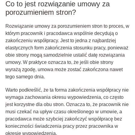
Co to jest rozwiązanie umowy za
porozumieniem stron?
Rozwiązanie umowy za porozumieniem stron to proces, w
którym pracownik i pracodawca wspólnie decydują o
zakończeniu współpracy. Jest to jedna z najbardziej
elastycznych form zakończenia stosunku pracy, ponieważ
obie strony mogą samodzielnie ustalić datę rozwiązania
umowy. W praktyce oznacza to, że jeśli obie strony
wyrażą zgodę, umowa może zostać zakończona nawet
tego samego dnia.
Warto podkreślić, że ta forma zakończenia współpracy nie
wymaga zachowania okresu wypowiedzenia, co często
jest korzystne dla obu stron. Oznacza to, że pracownik nie
musi czekać na upływ czasu określonego w umowie, a
pracodawca może szybciej zakończyć współpracę bez
konieczności świadczenia pracy przez pracownika w
okresie wypowiedzenia.