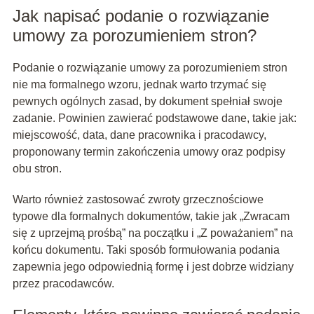
Jak napisać podanie o rozwiązanie
umowy za porozumieniem stron?
Podanie o rozwiązanie umowy za porozumieniem stron
nie ma formalnego wzoru, jednak warto trzymać się
pewnych ogólnych zasad, by dokument spełniał swoje
zadanie. Powinien zawierać podstawowe dane, takie jak:
miejscowość, data, dane pracownika i pracodawcy,
proponowany termin zakończenia umowy oraz podpisy
obu stron.
Warto również zastosować zwroty grzecznościowe
typowe dla formalnych dokumentów, takie jak „Zwracam
się z uprzejmą prośbą” na początku i „Z poważaniem” na
końcu dokumentu. Taki sposób formułowania podania
zapewnia jego odpowiednią formę i jest dobrze widziany
przez pracodawców.