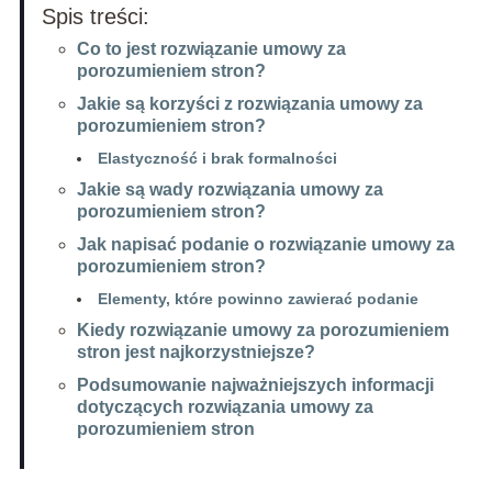
Spis treści:
Co to jest rozwiązanie umowy za
porozumieniem stron?
Jakie są korzyści z rozwiązania umowy za
porozumieniem stron?
Elastyczność i brak formalności
Jakie są wady rozwiązania umowy za
porozumieniem stron?
Jak napisać podanie o rozwiązanie umowy za
porozumieniem stron?
Elementy, które powinno zawierać podanie
Kiedy rozwiązanie umowy za porozumieniem
stron jest najkorzystniejsze?
Podsumowanie najważniejszych informacji
dotyczących rozwiązania umowy za
porozumieniem stron