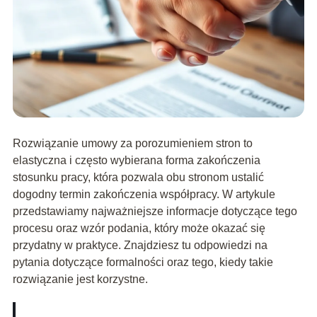
Rozwiązanie umowy za porozumieniem stron to
elastyczna i często wybierana forma zakończenia
stosunku pracy, która pozwala obu stronom ustalić
dogodny termin zakończenia współpracy. W artykule
przedstawiamy najważniejsze informacje dotyczące tego
procesu oraz wzór podania, który może okazać się
przydatny w praktyce. Znajdziesz tu odpowiedzi na
pytania dotyczące formalności oraz tego, kiedy takie
rozwiązanie jest korzystne.