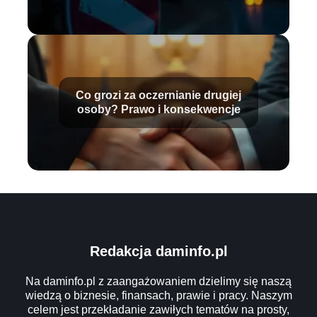
Co grozi za oczernianie drugiej
osoby? Prawo i konsekwencje
Redakcja daminfo.pl
Na daminfo.pl z zaangażowaniem dzielimy się naszą
wiedzą o biznesie, finansach, prawie i pracy. Naszym
celem jest przekładanie zawiłych tematów na prosty,