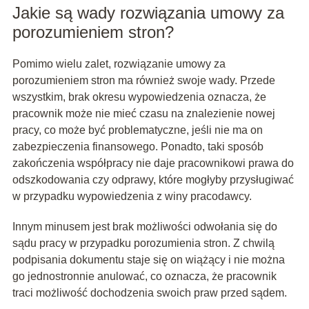
Jakie są wady rozwiązania umowy za
porozumieniem stron?
Pomimo wielu zalet, rozwiązanie umowy za
porozumieniem stron ma również swoje wady. Przede
wszystkim, brak okresu wypowiedzenia oznacza, że
pracownik może nie mieć czasu na znalezienie nowej
pracy, co może być problematyczne, jeśli nie ma on
zabezpieczenia finansowego. Ponadto, taki sposób
zakończenia współpracy nie daje pracownikowi prawa do
odszkodowania czy odprawy, które mogłyby przysługiwać
w przypadku wypowiedzenia z winy pracodawcy.
Innym minusem jest brak możliwości odwołania się do
sądu pracy w przypadku porozumienia stron. Z chwilą
podpisania dokumentu staje się on wiążący i nie można
go jednostronnie anulować, co oznacza, że pracownik
traci możliwość dochodzenia swoich praw przed sądem.