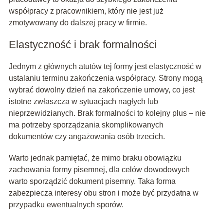
współpracy z pracownikiem, który nie jest już
zmotywowany do dalszej pracy w firmie.
Elastyczność i brak formalności
Jednym z głównych atutów tej formy jest elastyczność w
ustalaniu terminu zakończenia współpracy. Strony mogą
wybrać dowolny dzień na zakończenie umowy, co jest
istotne zwłaszcza w sytuacjach nagłych lub
nieprzewidzianych. Brak formalności to kolejny plus – nie
ma potrzeby sporządzania skomplikowanych
dokumentów czy angażowania osób trzecich.
Warto jednak pamiętać, że mimo braku obowiązku
zachowania formy pisemnej, dla celów dowodowych
warto sporządzić dokument pisemny. Taka forma
zabezpiecza interesy obu stron i może być przydatna w
przypadku ewentualnych sporów.