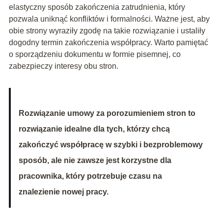
elastyczny sposób zakończenia zatrudnienia, który
pozwala uniknąć konfliktów i formalności. Ważne jest, aby
obie strony wyraziły zgodę na takie rozwiązanie i ustaliły
dogodny termin zakończenia współpracy. Warto pamiętać
o sporządzeniu dokumentu w formie pisemnej, co
zabezpieczy interesy obu stron.
Rozwiązanie umowy za porozumieniem stron to
rozwiązanie idealne dla tych, którzy chcą
zakończyć współpracę w szybki i bezproblemowy
sposób, ale nie zawsze jest korzystne dla
pracownika, który potrzebuje czasu na
znalezienie nowej pracy.