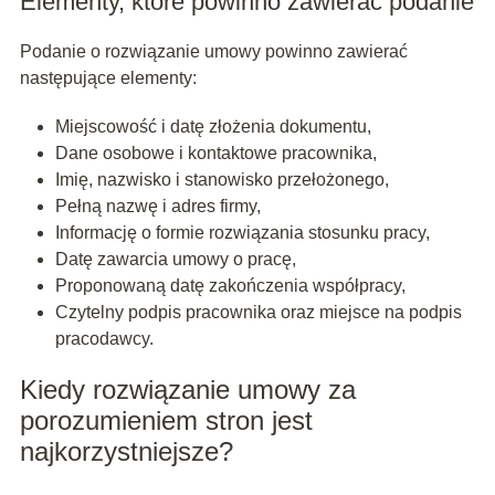
Elementy, które powinno zawierać podanie
Podanie o rozwiązanie umowy powinno zawierać
następujące elementy:
Miejscowość i datę złożenia dokumentu,
Dane osobowe i kontaktowe pracownika,
Imię, nazwisko i stanowisko przełożonego,
Pełną nazwę i adres firmy,
Informację o formie rozwiązania stosunku pracy,
Datę zawarcia umowy o pracę,
Proponowaną datę zakończenia współpracy,
Czytelny podpis pracownika oraz miejsce na podpis
pracodawcy.
Kiedy rozwiązanie umowy za
porozumieniem stron jest
najkorzystniejsze?