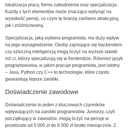
lokalizacja pracy, forma zatrudnienia oraz specjalizacja.
Każdy z tych elementów może znacząco wpłynąć na
wysokość pensji, co czyni tę branżę zarówno atrakcyjną,
jak i zróżnicowaną.
Specjalizacja, jaką wybiera programista, ma duży wpływ
na jego wynagrodzenie. Osoby zajmujące się backendem
czy sztuczną inteligencją mogą liczyć na wyższe stawki
niż ci, którzy specjalizują się w frontendzie. Również język
programowania, w jakim pracuje programista, jest istotny
– Java, Python czy C++ to technologie, które często
gwarantują lepsze zarobki.
Doświadczenie zawodowe
Doświadczenie to jeden z kluczowych czynników
wpływających na zarobki programistów. Juniorzy, czyli
początkujący w zawodzie, mogą liczyć na pensje w
przedziale od 5 000 zł do 8 500 zł brutto miesięcznie. Z