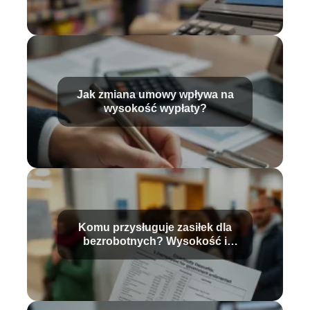
Jak zmiana umowy wpływa na
wysokość wypłaty?
Komu przysługuje zasiłek dla
bezrobotnych? Wysokość i
warunki