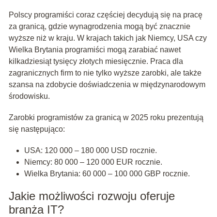
Polscy programiści coraz częściej decydują się na pracę
za granicą, gdzie wynagrodzenia mogą być znacznie
wyższe niż w kraju. W krajach takich jak Niemcy, USA czy
Wielka Brytania programiści mogą zarabiać nawet
kilkadziesiąt tysięcy złotych miesięcznie. Praca dla
zagranicznych firm to nie tylko wyższe zarobki, ale także
szansa na zdobycie doświadczenia w międzynarodowym
środowisku.
Zarobki programistów za granicą w 2025 roku prezentują
się następująco:
USA: 120 000 – 180 000 USD rocznie.
Niemcy: 80 000 – 120 000 EUR rocznie.
Wielka Brytania: 60 000 – 100 000 GBP rocznie.
Jakie możliwości rozwoju oferuje
branża IT?