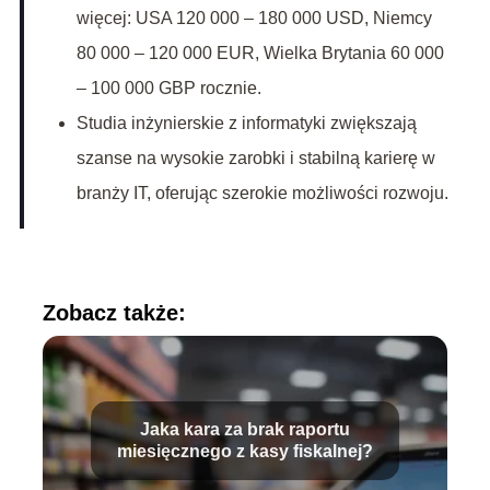
więcej: USA 120 000 – 180 000 USD, Niemcy
80 000 – 120 000 EUR, Wielka Brytania 60 000
– 100 000 GBP rocznie.
Studia inżynierskie z informatyki zwiększają
szanse na wysokie zarobki i stabilną karierę w
branży IT, oferując szerokie możliwości rozwoju.
Zobacz także:
Jaka kara za brak raportu
miesięcznego z kasy fiskalnej?