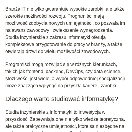
Branża IT nie tylko gwarantuje wysokie zarobki, ale także
szerokie możliwości rozwoju. Programiści mają
możliwość zdobycia nowych umiejętności, co pozwala im
na awans zawodowy i zwiększenie wynagrodzenia.
Studia inżynierskie z zakresu informatyki oferują
kompleksowe przygotowanie do pracy w branży, a także
otwierają drzwi do wielu możliwości zawodowych.
Programiści mogą rozwijać się w różnych kierunkach,
takich jak frontend, backend, DevOps, czy data science.
Możliwości jest wiele, a wybór odpowiedniej specjalizacji
może znacząco wpłynąć na przyszłą karierę i zarobki.
Dlaczego warto studiować informatykę?
Studia inżynierskie z informatyki to inwestycja w
przyszłość. Zapewniają one nie tylko wiedzę teoretyczną,
ale także praktyczne umiejętności, które są niezbędne na