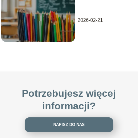
systemie edukacji?
2026-02-21
Potrzebujesz więcej
informacji?
NAPISZ DO NAS