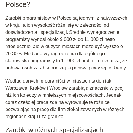
Polsce?
Zarobki programistów w Polsce są jednymi z najwyższych
w kraju, a ich wysokość różni się w zależności od
doświadczenia i specjalizacji. Średnie wynagrodzenie
programisty wynosi około 9 000 zł do 11 000 zł netto
miesięcznie, ale w dużych miastach może być wyższe o
20-30%. Mediana wynagrodzenia dla ogólnego
stanowiska programisty to 11 900 zł brutto, co oznacza, że
połowa osób zarabia poniżej, a połowa powyżej tej kwoty.
Według danych, programiści w miastach takich jak
Warszawa, Kraków i Wrocław zarabiają znacznie więcej
niż ich koledzy w mniejszych miejscowościach. Jednak
coraz częściej praca zdalna wyrównuje te różnice,
pozwalając na pracę dla firm zlokalizowanych w różnych
regionach kraju i za granicą.
Zarobki w różnych specjalizacjach