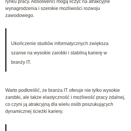
rynku pracy. Absolwenci mogą liczyć na atrakcyjne
wynagrodzenia i szerokie możliwości rozwoju
zawodowego.
Ukończenie studiów informatycznych zwiększa
szanse na wysokie zarobki i stabilną karierę w
branży IT.
Warto podkreślić, że branża IT oferuje nie tylko wysokie
zarobki, ale także elastyczność i możliwość pracy zdalnej,
co czyni ją atrakcyjną dla wielu osób poszukujących
dynamicznej ścieżki kariery.