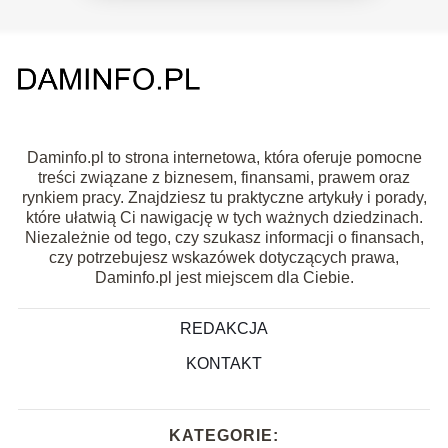
Daminfo.pl to strona internetowa, która oferuje pomocne
treści związane z biznesem, finansami, prawem oraz
rynkiem pracy. Znajdziesz tu praktyczne artykuły i porady,
które ułatwią Ci nawigację w tych ważnych dziedzinach.
Niezależnie od tego, czy szukasz informacji o finansach,
czy potrzebujesz wskazówek dotyczących prawa,
Daminfo.pl jest miejscem dla Ciebie.
REDAKCJA
KONTAKT
KATEGORIE: