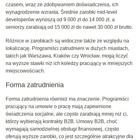
czasem, wraz ze zdobywaniem doświadczenia, ich
wynagrodzenie wzrasta. Średnie zarobki mid-level
developerów wynoszą od 9 000 zł do 14 000 zł, a
seniorzy zarabiają od 15 000 zł do nawet 30 000 zł brutto.
Różnice w zarobkach są widoczne także ze względu na
lokalizację. Programiści zatrudnieni w dużych miastach,
takich jak Warszawa, Kraków czy Wrocław, mogą liczyć
na wyższe stawki niż ich koledzy pracujący w mniejszych
miejscowościach.
Forma zatrudnienia
Forma zatrudnienia również ma znaczenie. Programiści
pracujący na umowie o pracę mają zapewnione
świadczenia socjalne, ale często zarabiają mniej niż ci,
którzy wybierają kontrakty B2B. Umowy B2B, choć
wymagają samodzielnej obsługi finansowej, często
oferują wyższe zarobki, co jest szczególnie atrakcyjne dla