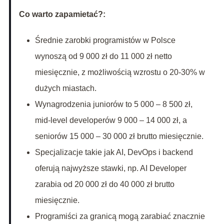
Co warto zapamietać?:
Średnie zarobki programistów w Polsce
wynoszą od 9 000 zł do 11 000 zł netto
miesięcznie, z możliwością wzrostu o 20-30% w
dużych miastach.
Wynagrodzenia juniorów to 5 000 – 8 500 zł,
mid-level developerów 9 000 – 14 000 zł, a
seniorów 15 000 – 30 000 zł brutto miesięcznie.
Specjalizacje takie jak AI, DevOps i backend
oferują najwyższe stawki, np. AI Developer
zarabia od 20 000 zł do 40 000 zł brutto
miesięcznie.
Programiści za granicą mogą zarabiać znacznie