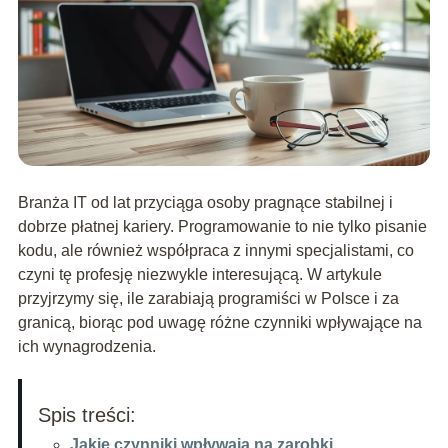
Branża IT od lat przyciąga osoby pragnące stabilnej i
dobrze płatnej kariery. Programowanie to nie tylko pisanie
kodu, ale również współpraca z innymi specjalistami, co
czyni tę profesję niezwykle interesującą. W artykule
przyjrzymy się, ile zarabiają programiści w Polsce i za
granicą, biorąc pod uwagę różne czynniki wpływające na
ich wynagrodzenia.
Spis treści:
Jakie czynniki wpływają na zarobki