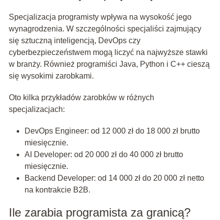
Specjalizacja programisty wpływa na wysokość jego
wynagrodzenia. W szczególności specjaliści zajmujący
się sztuczną inteligencją, DevOps czy
cyberbezpieczeństwem mogą liczyć na najwyższe stawki
w branży. Również programiści Java, Python i C++ cieszą
się wysokimi zarobkami.
Oto kilka przykładów zarobków w różnych
specjalizacjach:
DevOps Engineer: od 12 000 zł do 18 000 zł brutto
miesięcznie.
AI Developer: od 20 000 zł do 40 000 zł brutto
miesięcznie.
Backend Developer: od 14 000 zł do 20 000 zł netto
na kontrakcie B2B.
Ile zarabia programista za granicą?