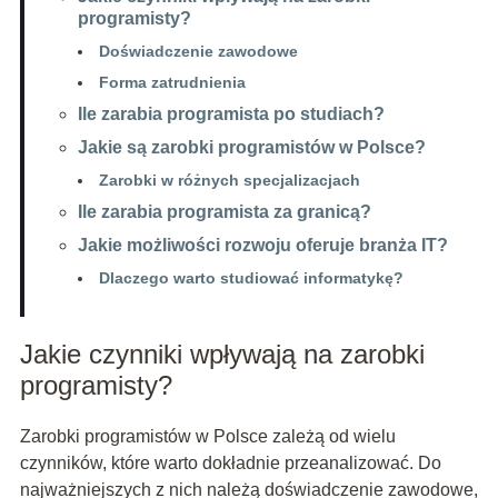
programisty?
Doświadczenie zawodowe
Forma zatrudnienia
Ile zarabia programista po studiach?
Jakie są zarobki programistów w Polsce?
Zarobki w różnych specjalizacjach
Ile zarabia programista za granicą?
Jakie możliwości rozwoju oferuje branża IT?
Dlaczego warto studiować informatykę?
Jakie czynniki wpływają na zarobki
programisty?
Zarobki programistów w Polsce zależą od wielu
czynników, które warto dokładnie przeanalizować. Do
najważniejszych z nich należą doświadczenie zawodowe,