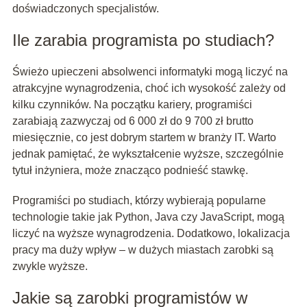
doświadczonych specjalistów.
Ile zarabia programista po studiach?
Świeżo upieczeni absolwenci informatyki mogą liczyć na
atrakcyjne wynagrodzenia, choć ich wysokość zależy od
kilku czynników. Na początku kariery, programiści
zarabiają zazwyczaj od 6 000 zł do 9 700 zł brutto
miesięcznie, co jest dobrym startem w branży IT. Warto
jednak pamiętać, że wykształcenie wyższe, szczególnie
tytuł inżyniera, może znacząco podnieść stawkę.
Programiści po studiach, którzy wybierają popularne
technologie takie jak Python, Java czy JavaScript, mogą
liczyć na wyższe wynagrodzenia. Dodatkowo, lokalizacja
pracy ma duży wpływ – w dużych miastach zarobki są
zwykle wyższe.
Jakie są zarobki programistów w