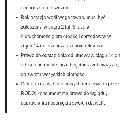
dochodzenia roszczeń.
Reklamacja wadliwego towaru musi być
zgłoszona w ciągu 2 lat (5 lat dla
nieruchomości); brak reakcji sprzedawcy w
ciągu 14 dni oznacza uznanie reklamacji.
Prawo do odstąpienia od umowy w ciągu 14 dni
od zakupu online; przedsiębiorca zobowiązany
do zwrotu wszystkich płatności.
Ochrona danych osobowych regulowana przez
RODO; konsument ma prawo do wglądu,
poprawiania i usunięcia swoich danych.