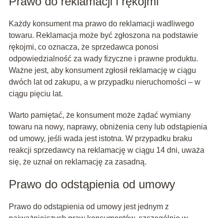
Prawo do reklamacji i rękojmi
Każdy konsument ma prawo do reklamacji wadliwego
towaru. Reklamacja może być zgłoszona na podstawie
rękojmi, co oznacza, że sprzedawca ponosi
odpowiedzialność za wady fizyczne i prawne produktu.
Ważne jest, aby konsument zgłosił reklamację w ciągu
dwóch lat od zakupu, a w przypadku nieruchomości – w
ciągu pięciu lat.
Warto pamiętać, że konsument może żądać wymiany
towaru na nowy, naprawy, obniżenia ceny lub odstąpienia
od umowy, jeśli wada jest istotna. W przypadku braku
reakcji sprzedawcy na reklamację w ciągu 14 dni, uważa
się, że uznał on reklamację za zasadną.
Prawo do odstąpienia od umowy
Prawo do odstąpienia od umowy jest jednym z