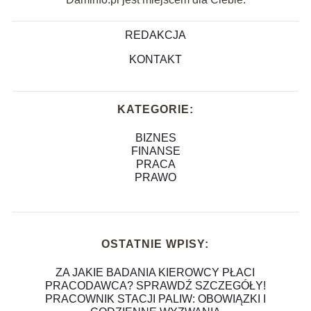
REDAKCJA
KONTAKT
KATEGORIE:
BIZNES
FINANSE
PRACA
PRAWO
OSTATNIE WPISY:
ZA JAKIE BADANIA KIEROWCY PŁACI
PRACODAWCA? SPRAWDŹ SZCZEGÓŁY!
PRACOWNIK STACJI PALIW: OBOWIĄZKI I