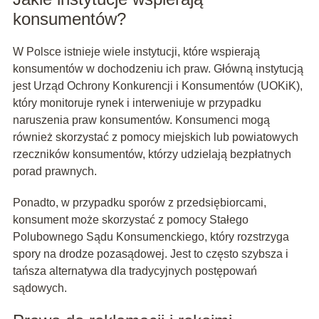
konsumentów?
W Polsce istnieje wiele instytucji, które wspierają
konsumentów w dochodzeniu ich praw. Główną instytucją
jest Urząd Ochrony Konkurencji i Konsumentów (UOKiK),
który monitoruje rynek i interweniuje w przypadku
naruszenia praw konsumentów. Konsumenci mogą
również skorzystać z pomocy miejskich lub powiatowych
rzeczników konsumentów, którzy udzielają bezpłatnych
porad prawnych.
Ponadto, w przypadku sporów z przedsiębiorcami,
konsument może skorzystać z pomocy Stałego
Polubownego Sądu Konsumenckiego, który rozstrzyga
spory na drodze pozasądowej. Jest to często szybsza i
tańsza alternatywa dla tradycyjnych postępowań
sądowych.