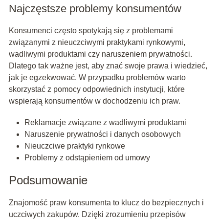
Najczęstsze problemy konsumentów
Konsumenci często spotykają się z problemami
związanymi z nieuczciwymi praktykami rynkowymi,
wadliwymi produktami czy naruszeniem prywatności.
Dlatego tak ważne jest, aby znać swoje prawa i wiedzieć,
jak je egzekwować. W przypadku problemów warto
skorzystać z pomocy odpowiednich instytucji, które
wspierają konsumentów w dochodzeniu ich praw.
Reklamacje związane z wadliwymi produktami
Naruszenie prywatności i danych osobowych
Nieuczciwe praktyki rynkowe
Problemy z odstąpieniem od umowy
Podsumowanie
Znajomość praw konsumenta to klucz do bezpiecznych i
uczciwych zakupów. Dzięki zrozumieniu przepisów