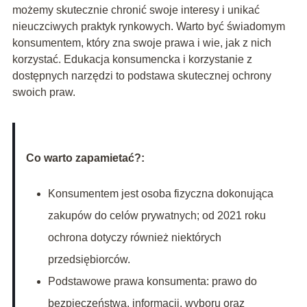
możemy skutecznie chronić swoje interesy i unikać
nieuczciwych praktyk rynkowych. Warto być świadomym
konsumentem, który zna swoje prawa i wie, jak z nich
korzystać. Edukacja konsumencka i korzystanie z
dostępnych narzędzi to podstawa skutecznej ochrony
swoich praw.
Co warto zapamietać?:
Konsumentem jest osoba fizyczna dokonująca
zakupów do celów prywatnych; od 2021 roku
ochrona dotyczy również niektórych
przedsiębiorców.
Podstawowe prawa konsumenta: prawo do
bezpieczeństwa, informacji, wyboru oraz