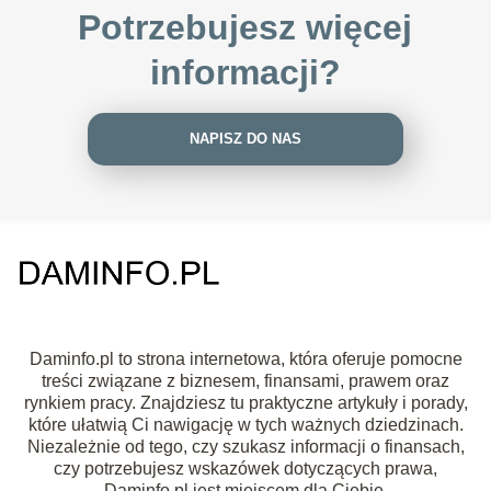
Potrzebujesz więcej
informacji?
NAPISZ DO NAS
Daminfo.pl to strona internetowa, która oferuje pomocne
treści związane z biznesem, finansami, prawem oraz
rynkiem pracy. Znajdziesz tu praktyczne artykuły i porady,
które ułatwią Ci nawigację w tych ważnych dziedzinach.
Niezależnie od tego, czy szukasz informacji o finansach,
czy potrzebujesz wskazówek dotyczących prawa,
Daminfo.pl jest miejscem dla Ciebie.