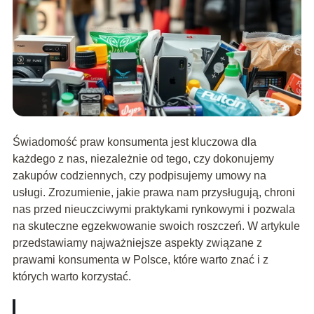
Świadomość praw konsumenta jest kluczowa dla
każdego z nas, niezależnie od tego, czy dokonujemy
zakupów codziennych, czy podpisujemy umowy na
usługi. Zrozumienie, jakie prawa nam przysługują, chroni
nas przed nieuczciwymi praktykami rynkowymi i pozwala
na skuteczne egzekwowanie swoich roszczeń. W artykule
przedstawiamy najważniejsze aspekty związane z
prawami konsumenta w Polsce, które warto znać i z
których warto korzystać.