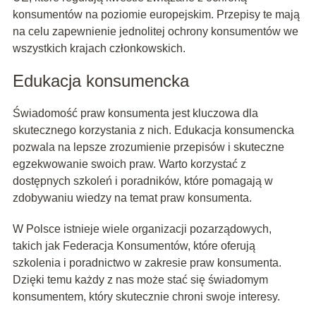
konsumentów na poziomie europejskim. Przepisy te mają
na celu zapewnienie jednolitej ochrony konsumentów we
wszystkich krajach członkowskich.
Edukacja konsumencka
Świadomość praw konsumenta jest kluczowa dla
skutecznego korzystania z nich. Edukacja konsumencka
pozwala na lepsze zrozumienie przepisów i skuteczne
egzekwowanie swoich praw. Warto korzystać z
dostępnych szkoleń i poradników, które pomagają w
zdobywaniu wiedzy na temat praw konsumenta.
W Polsce istnieje wiele organizacji pozarządowych,
takich jak Federacja Konsumentów, które oferują
szkolenia i poradnictwo w zakresie praw konsumenta.
Dzięki temu każdy z nas może stać się świadomym
konsumentem, który skutecznie chroni swoje interesy.