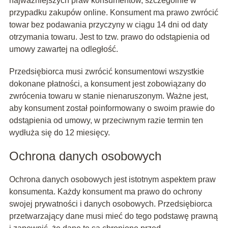
najważniejszych praw konsumentów, szczególnie w
przypadku zakupów online. Konsument ma prawo zwrócić
towar bez podawania przyczyny w ciągu 14 dni od daty
otrzymania towaru. Jest to tzw. prawo do odstąpienia od
umowy zawartej na odległość.
Przedsiębiorca musi zwrócić konsumentowi wszystkie
dokonane płatności, a konsument jest zobowiązany do
zwrócenia towaru w stanie nienaruszonym. Ważne jest,
aby konsument został poinformowany o swoim prawie do
odstąpienia od umowy, w przeciwnym razie termin ten
wydłuża się do 12 miesięcy.
Ochrona danych osobowych
Ochrona danych osobowych jest istotnym aspektem praw
konsumenta. Każdy konsument ma prawo do ochrony
swojej prywatności i danych osobowych. Przedsiębiorca
przetwarzający dane musi mieć do tego podstawę prawną