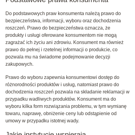
Do podstawowych praw konsumenta należą prawo do
bezpieczeństwa, informacji, wyboru oraz dochodzenia
roszczeń. Prawo do bezpieczeństwa oznacza, że
produkty i usługi oferowane konsumentom nie mogą
zagrażać ich życiu ani zdrowiu. Konsument ma również
prawo do pełnej i rzetelnej informacji o produkcie, co
pozwala mu na świadome podejmowanie decyzji
zakupowych.
Prawo do wyboru zapewnia konsumentowi dostęp do
różnorodności produktów i usług, natomiast prawo do
dochodzenia roszczeń pozwala na składanie reklamacji w
przypadku wadliwych produktów. Konsument ma do
wyboru kilka form rozwiązania problemu, w tym wymianę
towaru, naprawę, obniżenie ceny lub odstąpienie od
umowy w przypadku istotnej wady.
Jakie instytucje wspierają