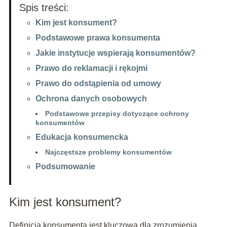
Spis treści:
Kim jest konsument?
Podstawowe prawa konsumenta
Jakie instytucje wspierają konsumentów?
Prawo do reklamacji i rękojmi
Prawo do odstąpienia od umowy
Ochrona danych osobowych
Podstawowe przepisy dotyczące ochrony
konsumentów
Edukacja konsumencka
Najczęstsze problemy konsumentów
Podsumowanie
Kim jest konsument?
Definicja konsumenta jest kluczowa dla zrozumienia