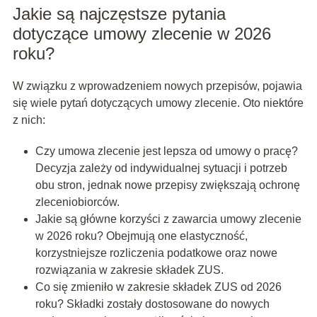
Jakie są najczęstsze pytania
dotyczące umowy zlecenie w 2026
roku?
W związku z wprowadzeniem nowych przepisów, pojawia
się wiele pytań dotyczących umowy zlecenie. Oto niektóre
z nich:
Czy umowa zlecenie jest lepsza od umowy o pracę?
Decyzja zależy od indywidualnej sytuacji i potrzeb
obu stron, jednak nowe przepisy zwiększają ochronę
zleceniobiorców.
Jakie są główne korzyści z zawarcia umowy zlecenie
w 2026 roku? Obejmują one elastyczność,
korzystniejsze rozliczenia podatkowe oraz nowe
rozwiązania w zakresie składek ZUS.
Co się zmieniło w zakresie składek ZUS od 2026
roku? Składki zostały dostosowane do nowych