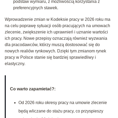
podstaw wymiaru, z możliwością korzystania z
preferencyjnych stawek.
Wprowadzenie zmian w Kodeksie pracy w 2026 roku ma
na celu poprawę sytuacji osób pracujących na umowach
zlecenie, zwiększenie ich uprawnień i uznanie wartości
ich pracy. Nowe przepisy oznaczają również wyzwania
dla pracodawców, którzy muszą dostosować się do
nowych realiów rynkowych. Dzięki tym zmianom rynek
pracy w Polsce stanie się bardziej sprawiedliwy i
elastyczny.
Co warto zapamietać?:
Od 2026 roku okresy pracy na umowie zlecenie
będą wliczane do stażu pracy, co przyspieszy