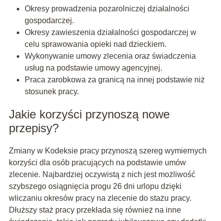
Okresy prowadzenia pozarolniczej działalności
gospodarczej.
Okresy zawieszenia działalności gospodarczej w
celu sprawowania opieki nad dzieckiem.
Wykonywanie umowy zlecenia oraz świadczenia
usług na podstawie umowy agencyjnej.
Praca zarobkowa za granicą na innej podstawie niż
stosunek pracy.
Jakie korzyści przynoszą nowe
przepisy?
Zmiany w Kodeksie pracy przynoszą szereg wymiernych
korzyści dla osób pracujących na podstawie umów
zlecenie. Najbardziej oczywistą z nich jest możliwość
szybszego osiągnięcia progu 26 dni urlopu dzięki
wliczaniu okresów pracy na zlecenie do stażu pracy.
Dłuższy staż pracy przekłada się również na inne