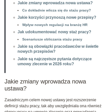
Jakie zmiany wprowadza nowa ustawa?
Co dokładnie wlicza się do stażu pracy?
Jakie korzyści przynoszą nowe przepisy?
Wpływ nowych regulacji na branżę HR
Jak udokumentować nowy staż pracy?
Scenariusze obliczania stażu pracy
Jakie są obowiązki pracodawców w świetle
nowych przepisów?
Jakie są najczęstsze pytania dotyczące
umowy zlecenie w 2026 roku?
Jakie zmiany wprowadza nowa
ustawa?
Zasadniczym celem nowej ustawy jest rozszerzenie
definicji stażu pracy, tak aby uwzględniała ona również
okresy pracy na umowie zlecenie oraz prowadzenia