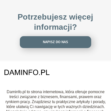
Potrzebujesz więcej
informacji?
NAPISZ DO NAS
Daminfo.pl to strona internetowa, która oferuje pomocne
treści związane z biznesem, finansami, prawem oraz
rynkiem pracy. Znajdziesz tu praktyczne artykuły i porady,
które ułatwią Ci nawigację w tych ważnych dziedzinach.