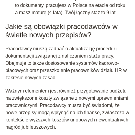
to dokumenty, pracujesz w Polsce na etacie od roku,
a masz maturę (4 lata). Twój łączny staż to 9 lat.
Jakie są obowiązki pracodawców w
świetle nowych przepisów?
Pracodawcy muszą zadbać o aktualizację procedur i
dokumentacji związanej z naliczaniem stażu pracy.
Obejmuje to także dostosowanie systemów kadrowo-
płacowych oraz przeszkolenie pracowników działu HR w
zakresie nowych zasad.
Ważnym elementem jest również przygotowanie budżetu
na zwiększone koszty związane z nowymi uprawnieniami
pracowniczymi. Pracodawcy muszą być świadomi, że
nowe przepisy mogą wpłynąć na ich finanse, zwłaszcza w
kontekście wyższych kosztów urlopowych i ewentualnych
nagród jubileuszowych.