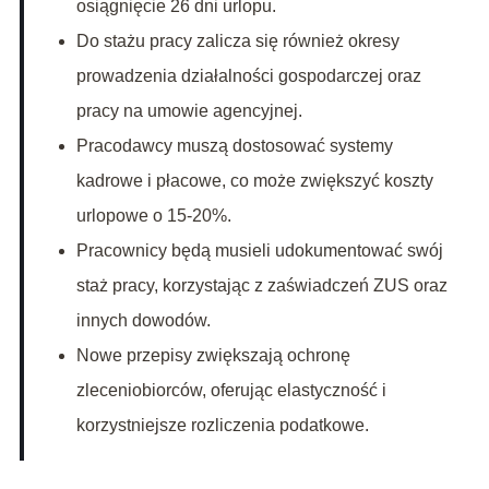
osiągnięcie 26 dni urlopu.
Do stażu pracy zalicza się również okresy
prowadzenia działalności gospodarczej oraz
pracy na umowie agencyjnej.
Pracodawcy muszą dostosować systemy
kadrowe i płacowe, co może zwiększyć koszty
urlopowe o 15-20%.
Pracownicy będą musieli udokumentować swój
staż pracy, korzystając z zaświadczeń ZUS oraz
innych dowodów.
Nowe przepisy zwiększają ochronę
zleceniobiorców, oferując elastyczność i
korzystniejsze rozliczenia podatkowe.