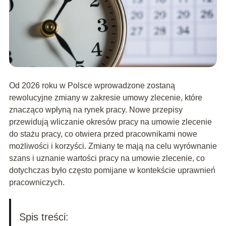
Od 2026 roku w Polsce wprowadzone zostaną
rewolucyjne zmiany w zakresie umowy zlecenie, które
znacząco wpłyną na rynek pracy. Nowe przepisy
przewidują wliczanie okresów pracy na umowie zlecenie
do stażu pracy, co otwiera przed pracownikami nowe
możliwości i korzyści. Zmiany te mają na celu wyrównanie
szans i uznanie wartości pracy na umowie zlecenie, co
dotychczas było często pomijane w kontekście uprawnień
pracowniczych.
Spis treści: