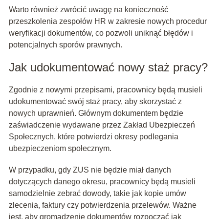
Warto również zwrócić uwagę na konieczność
przeszkolenia zespołów HR w zakresie nowych procedur
weryfikacji dokumentów, co pozwoli uniknąć błędów i
potencjalnych sporów prawnych.
Jak udokumentować nowy staż pracy?
Zgodnie z nowymi przepisami, pracownicy będą musieli
udokumentować swój staż pracy, aby skorzystać z
nowych uprawnień. Głównym dokumentem będzie
zaświadczenie wydawane przez Zakład Ubezpieczeń
Społecznych, które potwierdzi okresy podlegania
ubezpieczeniom społecznym.
W przypadku, gdy ZUS nie będzie miał danych
dotyczących danego okresu, pracownicy będą musieli
samodzielnie zebrać dowody, takie jak kopie umów
zlecenia, faktury czy potwierdzenia przelewów. Ważne
jest, aby gromadzenie dokumentów rozpocząć jak