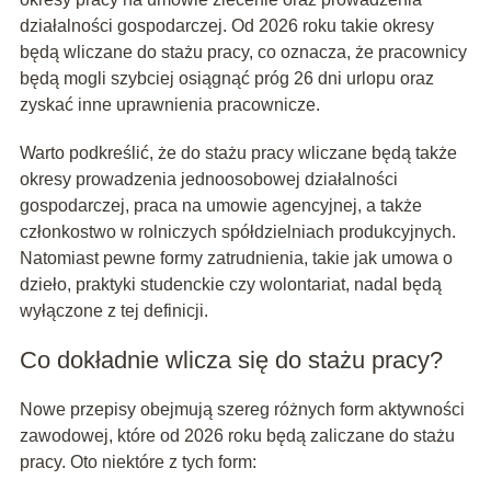
działalności gospodarczej. Od 2026 roku takie okresy
będą wliczane do stażu pracy, co oznacza, że pracownicy
będą mogli szybciej osiągnąć próg 26 dni urlopu oraz
zyskać inne uprawnienia pracownicze.
Warto podkreślić, że do stażu pracy wliczane będą także
okresy prowadzenia jednoosobowej działalności
gospodarczej, praca na umowie agencyjnej, a także
członkostwo w rolniczych spółdzielniach produkcyjnych.
Natomiast pewne formy zatrudnienia, takie jak umowa o
dzieło, praktyki studenckie czy wolontariat, nadal będą
wyłączone z tej definicji.
Co dokładnie wlicza się do stażu pracy?
Nowe przepisy obejmują szereg różnych form aktywności
zawodowej, które od 2026 roku będą zaliczane do stażu
pracy. Oto niektóre z tych form: