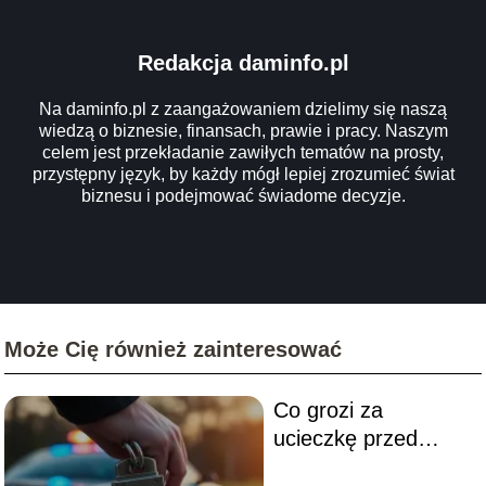
Redakcja daminfo.pl
Na daminfo.pl z zaangażowaniem dzielimy się naszą
wiedzą o biznesie, finansach, prawie i pracy. Naszym
celem jest przekładanie zawiłych tematów na prosty,
przystępny język, by każdy mógł lepiej zrozumieć świat
biznesu i podejmować świadome decyzje.
Może Cię również zainteresować
Co grozi za
ucieczkę przed
policją? Sprawdź